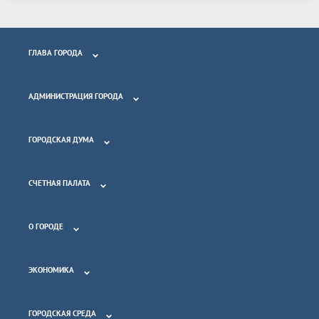
ГЛАВА ГОРОДА
АДМИНИСТРАЦИЯ ГОРОДА
ГОРОДСКАЯ ДУМА
СЧЕТНАЯ ПАЛАТА
О ГОРОДЕ
ЭКОНОМИКА
ГОРОДСКАЯ СРЕДА