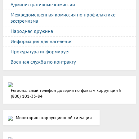
Административные комиссии
Межведомственная комиссия по профилактике
экстремизма
Народная дружина
Информация для населения
Прокуратура информирует
Военная служба по контракту
Региональный телефон доверия по фактам коррупции 8
(800) 101-33-84
Мониторинг коррупционной ситуации