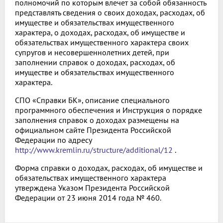
полномочий по которым влечет за собой обязанность
представлять сведения о своих доходах, расходах, об
имуществе и обязательствах имущественного
характера, о доходах, расходах, об имуществе и
обязательствах имущественного характера своих
супругов и несовершеннолетних детей, при
заполнении справок о доходах, расходах, об
имуществе и обязательствах имущественного
характера.
СПО «Справки БК», описание специального
программного обеспечения и Инструкция о порядке
заполнения справок о доходах размещены на
официальном сайте Президента Российской
Федерации по адресу
http://www.kremlin.ru/structure/additional/12
.
Форма справки о доходах, расходах, об имуществе и
обязательствах имущественного характера
утверждена Указом Президента Российской
Федерации от 23 июня 2014 года № 460.