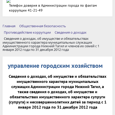
Телефон доверия в Администрации города по фактам
коррупции 41-21-49
Главная
Общественная безопасность
Противодействие коррупции
Сведения о доходах
Сведения о доходах, об имуществе и обязательствах
имущественного характера муниципальных служащих
Администрации города Нижний Тагил и членов их семей с 1
января 2012 года по 31 декабря 2012 года
управление городским хозяйством
Сведения о доходах, об имуществе и обязательствах
имущественного характера муниципальных
служащих Администрации города Нижний Тагил, а
также сведения о доходах, об имуществе и
обязательствах имущественного характера супруги
(супруга) и несовершеннолетних детей за период с 1
января 2012 года по 31 декабря 2012 года