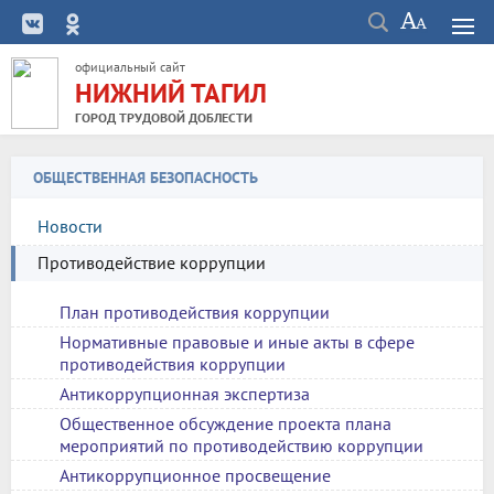
официальный сайт
НИЖНИЙ ТАГИЛ
ГОРОД ТРУДОВОЙ ДОБЛЕСТИ
ОБЩЕСТВЕННАЯ БЕЗОПАСНОСТЬ
Новости
Противодействие коррупции
План противодействия коррупции
Нормативные правовые и иные акты в сфере
противодействия коррупции
Антикоррупционная экспертиза
Общественное обсуждение проекта плана
мероприятий по противодействию коррупции
Антикоррупционное просвещение