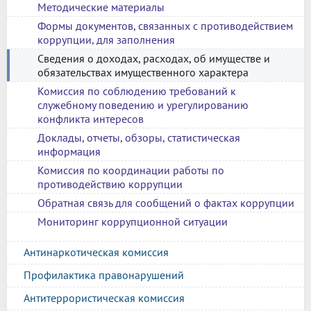
Методические материалы
Формы документов, связанных с противодействием
коррупции, для заполнения
Сведения о доходах, расходах, об имуществе и
обязательствах имущественного характера
Комиссия по соблюдению требований к
служебному поведению и урегулированию
конфликта интересов
Доклады, отчеты, обзоры, статистическая
информация
Комиссия по координации работы по
противодействию коррупции
Обратная связь для сообщений о фактах коррупции
Мониторинг коррупционной ситуации
Антинаркотическая комиссия
Профилактика правонарушений
Антитеррористическая комиссия