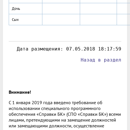
Дочь
Сын
 Дата размещения: 
07.05.2018 18:17:59
Назад в раздел
Внимание!
С 1 января 2019 года введено требование об
использовании специального программного
обеспечения «Справки БК» (СПО «Справки БК») всеми
лицами, претендующими на замещение должностей
или замещающими должности, осуществление