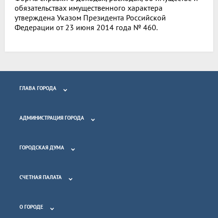
обязательствах имущественного характера
утверждена Указом Президента Российской
Федерации от 23 июня 2014 года № 460.
ГЛАВА ГОРОДА
АДМИНИСТРАЦИЯ ГОРОДА
ГОРОДСКАЯ ДУМА
СЧЕТНАЯ ПАЛАТА
О ГОРОДЕ