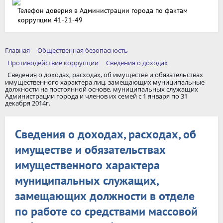
Телефон доверия в Администрации города по фактам
коррупции 41-21-49
Главная
Общественная безопасность
Противодействие коррупции
Сведения о доходах
Сведения о доходах, расходах, об имуществе и обязательствах
имущественного характера лиц, замещающих муниципальные
должности на постоянной основе, муниципальных служащих
Администрации города и членов их семей с 1 января по 31
декабря 2014г.
Сведения о доходах, расходах, об
имуществе и обязательствах
имущественного характера
муниципальных служащих,
замещающих должности в отделе
по работе со средствами массовой