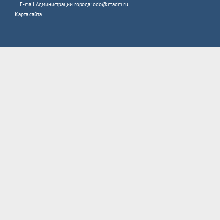
E-mail Администрации города:
odo@ntadm.ru
Карта сайта