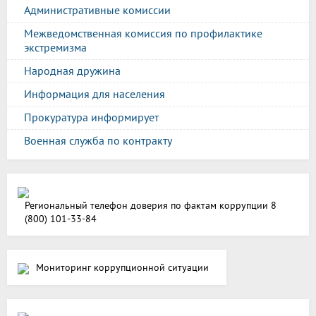
Административные комиссии
Межведомственная комиссия по профилактике
экстремизма
Народная дружина
Информация для населения
Прокуратура информирует
Военная служба по контракту
Региональный телефон доверия по фактам коррупции 8
(800) 101-33-84
Мониторинг коррупционной ситуации