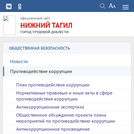
официальный сайт
НИЖНИЙ ТАГИЛ
ГОРОД ТРУДОВОЙ ДОБЛЕСТИ
ОБЩЕСТВЕННАЯ БЕЗОПАСНОСТЬ
Новости
Противодействие коррупции
План противодействия коррупции
Нормативные правовые и иные акты в сфере
противодействия коррупции
Антикоррупционная экспертиза
Общественное обсуждение проекта плана
мероприятий по противодействию коррупции
Антикоррупционное просвещение