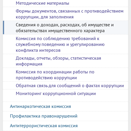
Методические материалы
Формы документов, связанных с противодействием
коррупции, для заполнения
Сведения о доходах, расходах, об имуществе и
обязательствах имущественного характера
Комиссия по соблюдению требований к
служебному поведению и урегулированию
конфликта интересов
Доклады, отчеты, обзоры, статистическая
информация
Комиссия по координации работы по
противодействию коррупции
Обратная связь для сообщений о фактах коррупции
Мониторинг коррупционной ситуации
Антинаркотическая комиссия
Профилактика правонарушений
Антитеррористическая комиссия