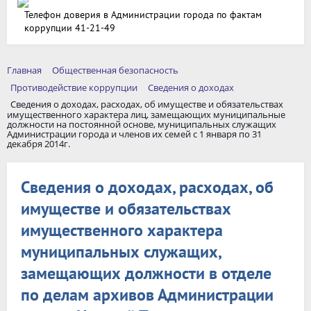
Телефон доверия в Администрации города по фактам
коррупции 41-21-49
Главная
Общественная безопасность
Противодействие коррупции
Сведения о доходах
Сведения о доходах, расходах, об имуществе и обязательствах
имущественного характера лиц, замещающих муниципальные
должности на постоянной основе, муниципальных служащих
Администрации города и членов их семей с 1 января по 31
декабря 2014г.
Сведения о доходах, расходах, об
имуществе и обязательствах
имущественного характера
муниципальных служащих,
замещающих должности в отделе
по делам архивов Администрации