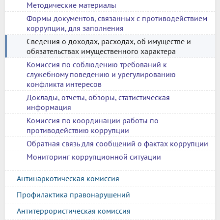
Методические материалы
Формы документов, связанных с противодействием
коррупции, для заполнения
Сведения о доходах, расходах, об имуществе и
обязательствах имущественного характера
Комиссия по соблюдению требований к
служебному поведению и урегулированию
конфликта интересов
Доклады, отчеты, обзоры, статистическая
информация
Комиссия по координации работы по
противодействию коррупции
Обратная связь для сообщений о фактах коррупции
Мониторинг коррупционной ситуации
Антинаркотическая комиссия
Профилактика правонарушений
Антитеррористическая комиссия