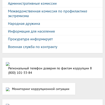
Административные комиссии
Межведомственная комиссия по профилактике
экстремизма
Народная дружина
Информация для населения
Прокуратура информирует
Военная служба по контракту
Региональный телефон доверия по фактам коррупции 8
(800) 101-33-84
Мониторинг коррупционной ситуации