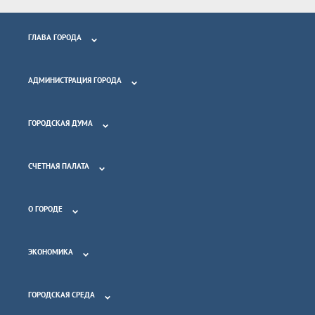
ГЛАВА ГОРОДА
АДМИНИСТРАЦИЯ ГОРОДА
ГОРОДСКАЯ ДУМА
СЧЕТНАЯ ПАЛАТА
О ГОРОДЕ
ЭКОНОМИКА
ГОРОДСКАЯ СРЕДА