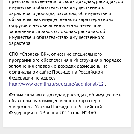
представлять сведения о своих доходах, расходах, об
имуществе и обязательствах имущественного
характера, о доходах, расходах, об имуществе и
обязательствах имущественного характера своих
супругов и несовершеннолетних детей, при
заполнении справок о доходах, расходах, об
имуществе и обязательствах имущественного
характера.
СПО «Справки БК», описание специального
программного обеспечения и Инструкция о порядке
заполнения справок о доходах размещены на
официальном сайте Президента Российской
Федерации по адресу
http://www.kremlin.ru/structure/additional/12
.
Форма справки о доходах, расходах, об имуществе и
обязательствах имущественного характера
утверждена Указом Президента Российской
Федерации от 23 июня 2014 года № 460.