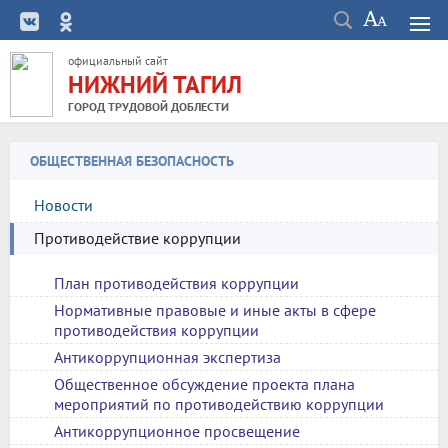
официальный сайт
НИЖНИЙ ТАГИЛ
ГОРОД ТРУДОВОЙ ДОБЛЕСТИ
ОБЩЕСТВЕННАЯ БЕЗОПАСНОСТЬ
Новости
Противодействие коррупции
План противодействия коррупции
Нормативные правовые и иные акты в сфере
противодействия коррупции
Антикоррупционная экспертиза
Общественное обсуждение проекта плана
мероприятий по противодействию коррупции
Антикоррупционное просвещение