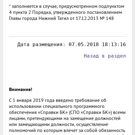
*
заполняется в случае, предусмотренном подпунктом
4 пункта 2 Порядка, утвержденного постановлением
Главы города Нижний Тагил от 17.12.2013 № 148
 Дата размещения: 
07.05.2018 18:13:16
Назад в раздел
Внимание!
С 1 января 2019 года введено требование об
использовании специального программного
обеспечения «Справки БК» (СПО «Справки БК») всеми
лицами, претендующими на замещение должностей
или замещающими должности, осуществление
полномочий по которым влечет за собой обязанность