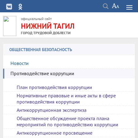
официальный сайт
НИЖНИЙ ТАГИЛ
ГОРОД ТРУДОВОЙ ДОБЛЕСТИ
ОБЩЕСТВЕННАЯ БЕЗОПАСНОСТЬ
Новости
Противодействие коррупции
План противодействия коррупции
Нормативные правовые и иные акты в сфере
противодействия коррупции
Антикоррупционная экспертиза
Общественное обсуждение проекта плана
мероприятий по противодействию коррупции
Антикоррупционное просвещение