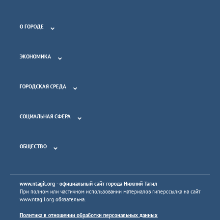
О ГОРОДЕ
ЭКОНОМИКА
ГОРОДСКАЯ СРЕДА
СОЦИАЛЬНАЯ СФЕРА
ОБЩЕСТВО
www.ntagil.org
- официальный сайт города Нижний Тагил
При полном или частичном использовании материалов гиперссылка на сайт
www.ntagil.org
обязательна.
Политика в отношении обработки персональных данных