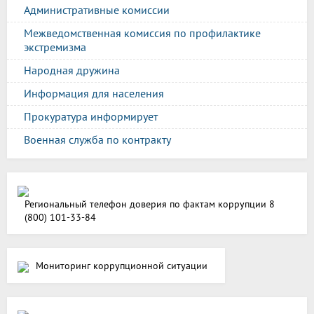
Административные комиссии
Межведомственная комиссия по профилактике
экстремизма
Народная дружина
Информация для населения
Прокуратура информирует
Военная служба по контракту
Региональный телефон доверия по фактам коррупции 8
(800) 101-33-84
Мониторинг коррупционной ситуации