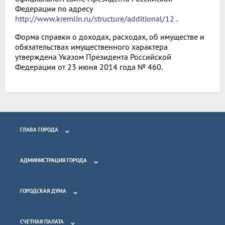
Федерации по адресу
http://www.kremlin.ru/structure/additional/12
.
Форма справки о доходах, расходах, об имуществе и
обязательствах имущественного характера
утверждена Указом Президента Российской
Федерации от 23 июня 2014 года № 460.
ГЛАВА ГОРОДА
АДМИНИСТРАЦИЯ ГОРОДА
ГОРОДСКАЯ ДУМА
СЧЕТНАЯ ПАЛАТА