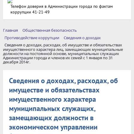
Телефон доверия в Администрации города по фактам
коррупции 41-21-49
Главная
Общественная безопасность
Противодействие коррупции
Сведения о доходах
Сведения о доходах, расходах, об имуществе и обязательствах
имущественного характера лиц, замещающих муниципальные
должности на постоянной основе, муниципальных служащих
Администрации города и членов их семей с 1 января по 31
декабря 2014г.
Сведения о доходах, расходах, об
имуществе и обязательствах
имущественного характера
муниципальных служащих,
замещающих должности в
экономическом управлении