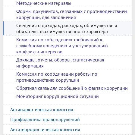
Методические материалы
Формы документов, связанных с противодействием
коррупции, для заполнения
Сведения о доходах, расходах, об имуществе и
обязательствах имущественного характера
Комиссия по соблюдению требований к
служебному поведению и урегулированию
конфликта интересов
Доклады, отчеты, обзоры, статистическая
информация
Комиссия по координации работы по
противодействию коррупции
Обратная связь для сообщений о фактах коррупции
Мониторинг коррупционной ситуации
Антинаркотическая комиссия
Профилактика правонарушений
Антитеррористическая комиссия