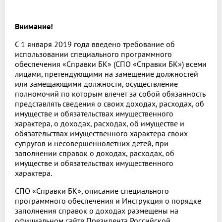
Внимание!
С 1 января 2019 года введено требование об
использовании специального программного
обеспечения «Справки БК» (СПО «Справки БК») всеми
лицами, претендующими на замещение должностей
или замещающими должности, осуществление
полномочий по которым влечет за собой обязанность
представлять сведения о своих доходах, расходах, об
имуществе и обязательствах имущественного
характера, о доходах, расходах, об имуществе и
обязательствах имущественного характера своих
супругов и несовершеннолетних детей, при
заполнении справок о доходах, расходах, об
имуществе и обязательствах имущественного
характера.
СПО «Справки БК», описание специального
программного обеспечения и Инструкция о порядке
заполнения справок о доходах размещены на
официальном сайте Президента Российской