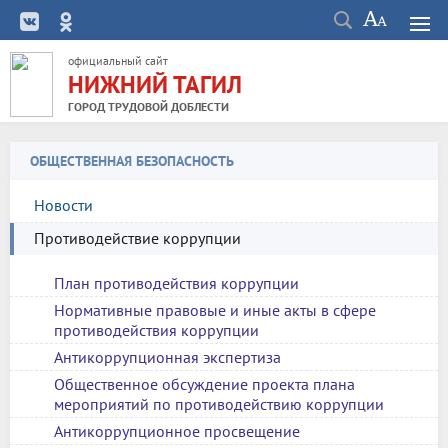
официальный сайт
НИЖНИЙ ТАГИЛ
ГОРОД ТРУДОВОЙ ДОБЛЕСТИ
ОБЩЕСТВЕННАЯ БЕЗОПАСНОСТЬ
Новости
Противодействие коррупции
План противодействия коррупции
Нормативные правовые и иные акты в сфере
противодействия коррупции
Антикоррупционная экспертиза
Общественное обсуждение проекта плана
мероприятий по противодействию коррупции
Антикоррупционное просвещение