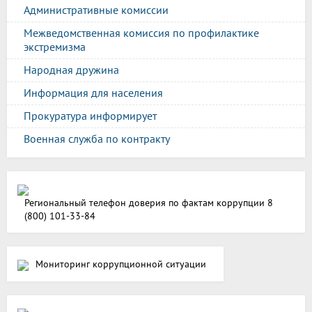
Административные комиссии
Межведомственная комиссия по профилактике
экстремизма
Народная дружина
Информация для населения
Прокуратура информирует
Военная служба по контракту
Региональный телефон доверия по фактам коррупции 8
(800) 101-33-84
Мониторинг коррупционной ситуации