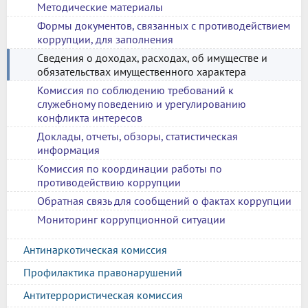
Методические материалы
Формы документов, связанных с противодействием
коррупции, для заполнения
Сведения о доходах, расходах, об имуществе и
обязательствах имущественного характера
Комиссия по соблюдению требований к
служебному поведению и урегулированию
конфликта интересов
Доклады, отчеты, обзоры, статистическая
информация
Комиссия по координации работы по
противодействию коррупции
Обратная связь для сообщений о фактах коррупции
Мониторинг коррупционной ситуации
Антинаркотическая комиссия
Профилактика правонарушений
Антитеррористическая комиссия