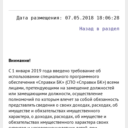
 Дата размещения: 
07.05.2018 18:06:28
Назад в раздел
Внимание!
С 1 января 2019 года введено требование об
использовании специального программного
обеспечения «Справки БК» (СПО «Справки БК») всеми
лицами, претендующими на замещение должностей
или замещающими должности, осуществление
полномочий по которым влечет за собой обязанность
представлять сведения о своих доходах, расходах, об
имуществе и обязательствах имущественного
характера, о доходах, расходах, об имуществе и
обязательствах имущественного характера своих
супругов и несовершеннолетних детей, при