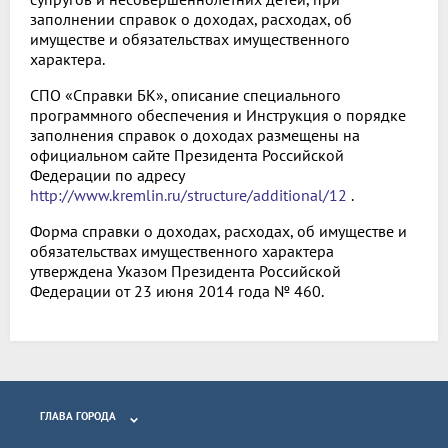
заполнении справок о доходах, расходах, об
имуществе и обязательствах имущественного
характера.
СПО «Справки БК», описание специального
программного обеспечения и Инструкция о порядке
заполнения справок о доходах размещены на
официальном сайте Президента Российской
Федерации по адресу
http://www.kremlin.ru/structure/additional/12
.
Форма справки о доходах, расходах, об имуществе и
обязательствах имущественного характера
утверждена Указом Президента Российской
Федерации от 23 июня 2014 года № 460.
ГЛАВА ГОРОДА