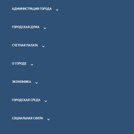
АДМИНИСТРАЦИЯ ГОРОДА
ГОРОДСКАЯ ДУМА
СЧЕТНАЯ ПАЛАТА
О ГОРОДЕ
ЭКОНОМИКА
ГОРОДСКАЯ СРЕДА
СОЦИАЛЬНАЯ СФЕРА