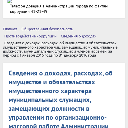
Телефон доверия в Администрации города по фактам
коррупции 41-21-49
Главная
Общественная безопасность
Противодействие коррупции
Сведения о доходах
Сведения о доходах, расходах, об имуществе и обязательствах
имущественного характера лиц, замещающих муниципальные
должности, муниципальных служащих и членов их семей, за
период с 1 января 2016 года по 31 декабря 2016 года
Сведения о доходах, расходах, об
имуществе и обязательствах
имущественного характера
муниципальных служащих,
замещающих должности в
управлении по организационно-
массовой работе Администрации