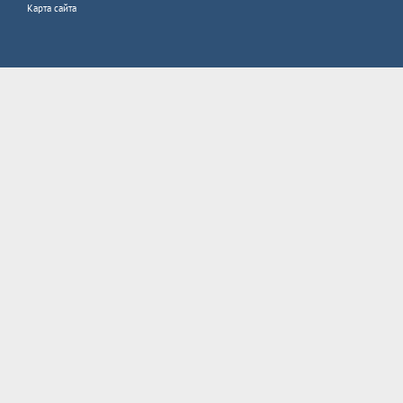
Карта сайта