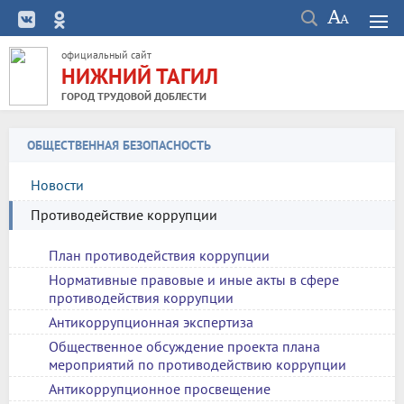
официальный сайт
НИЖНИЙ ТАГИЛ
ГОРОД ТРУДОВОЙ ДОБЛЕСТИ
ОБЩЕСТВЕННАЯ БЕЗОПАСНОСТЬ
Новости
Противодействие коррупции
План противодействия коррупции
Нормативные правовые и иные акты в сфере
противодействия коррупции
Антикоррупционная экспертиза
Общественное обсуждение проекта плана
мероприятий по противодействию коррупции
Антикоррупционное просвещение