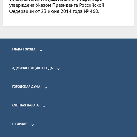
утверждена Указом Президента Российской
Федерации от 23 июня 2014 года № 460.
ГЛАВА ГОРОДА
АДМИНИСТРАЦИЯ ГОРОДА
ГОРОДСКАЯ ДУМА
СЧЕТНАЯ ПАЛАТА
О ГОРОДЕ