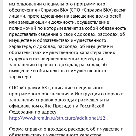
использовании специального программного
обеспечения «Справки БК» (СПО «Справки БК») всеми
лицами, претендующими на замещение должностей
или замещающими должности, осуществление
полномочий по которым влечет за собой обязанность
представлять сведения о своих доходах, расходах, об
имуществе и обязательствах имущественного
характера, о доходах, расходах, об имуществе и
обязательствах имущественного характера своих
супругов и несовершеннолетних детей, при
заполнении справок о доходах, расходах, об
имуществе и обязательствах имущественного
характера.
СПО «Справки БК», описание специального
программного обеспечения и Инструкция о порядке
заполнения справок о доходах размещены на
официальном сайте Президента Российской
Федерации по адресу
http://www.kremlin.ru/structure/additional/12
.
Форма справки о доходах, расходах, об имуществе и
обязательствах имущественного характера