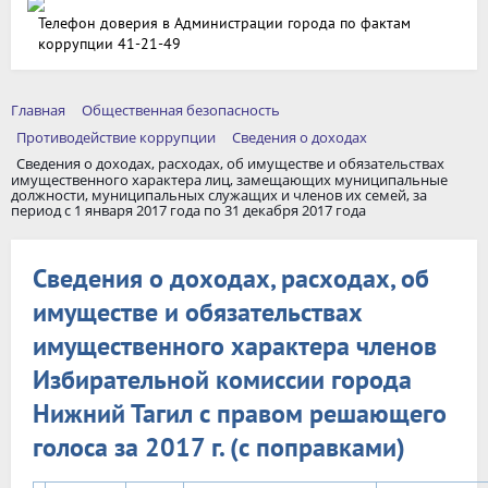
Телефон доверия в Администрации города по фактам
коррупции 41-21-49
Главная
Общественная безопасность
Противодействие коррупции
Сведения о доходах
Сведения о доходах, расходах, об имуществе и обязательствах
имущественного характера лиц, замещающих муниципальные
должности, муниципальных служащих и членов их семей, за
период с 1 января 2017 года по 31 декабря 2017 года
Сведения о доходах, расходах, об
имуществе и обязательствах
имущественного характера членов
Избирательной комиссии города
Нижний Тагил с правом решающего
голоса за 2017 г. (с поправками)