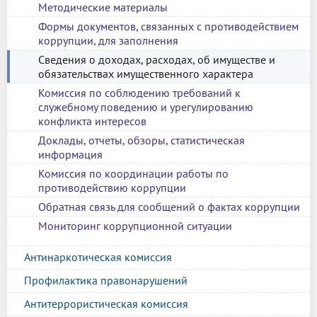
Методические материалы
Формы документов, связанных с противодействием
коррупции, для заполнения
Сведения о доходах, расходах, об имуществе и
обязательствах имущественного характера
Комиссия по соблюдению требований к
служебному поведению и урегулированию
конфликта интересов
Доклады, отчеты, обзоры, статистическая
информация
Комиссия по координации работы по
противодействию коррупции
Обратная связь для сообщений о фактах коррупции
Мониторинг коррупционной ситуации
Антинаркотическая комиссия
Профилактика правонарушений
Антитеррористическая комиссия