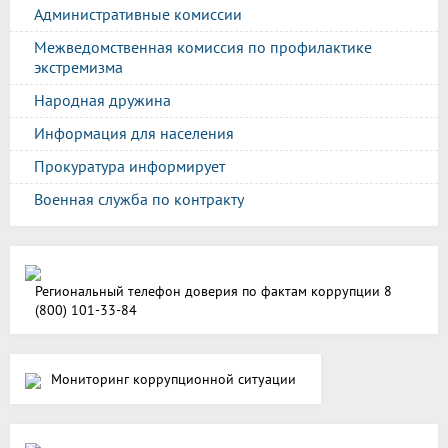
Административные комиссии
Межведомственная комиссия по профилактике
экстремизма
Народная дружина
Информация для населения
Прокуратура информирует
Военная служба по контракту
Региональный телефон доверия по фактам коррупции 8
(800) 101-33-84
Мониторинг коррупционной ситуации