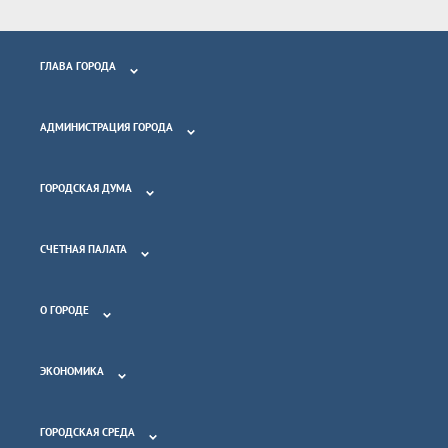
ГЛАВА ГОРОДА
АДМИНИСТРАЦИЯ ГОРОДА
ГОРОДСКАЯ ДУМА
СЧЕТНАЯ ПАЛАТА
О ГОРОДЕ
ЭКОНОМИКА
ГОРОДСКАЯ СРЕДА