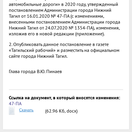
автомобильные дороги» в 2020 году, утвержденный
постановлением Администрации города Нижний
Тагил от 16.01.2020 № 47-ПА (с изменениями,
внесенными постановлением Администрации города
Нижний Тагил от 24.07.2020 № 1354-ПА), изменения,
изложив его в новой редакции (приложение).
2. Опубликовать данное постановление в газете
«Тагильский рабочий» и разместить на официальном
сайте города Нижний Тагил.
Глава города
В.Ю. Пинаев
Ссылка на документ, в который вносятся изменения:
47-ПА
Скачать
(62.96 Кб, docx)