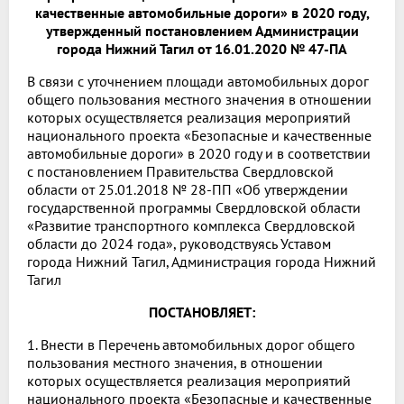
качественные автомобильные дороги» в 2020 году,
утвержденный постановлением Администрации
города Нижний Тагил от 16.01.2020 № 47-ПА
В связи с уточнением площади автомобильных дорог
общего пользования местного значения в отношении
которых осуществляется реализация мероприятий
национального проекта «Безопасные и качественные
автомобильные дороги» в 2020 году и в соответствии
с постановлением Правительства Свердловской
области от 25.01.2018 № 28-ПП «Об утверждении
государственной программы Свердловской области
«Развитие транспортного комплекса Свердловской
области до 2024 года», руководствуясь Уставом
города Нижний Тагил, Администрация города Нижний
Тагил
ПОСТАНОВЛЯЕТ:
1. Внести в Перечень автомобильных дорог общего
пользования местного значения, в отношении
которых осуществляется реализация мероприятий
национального проекта «Безопасные и качественные