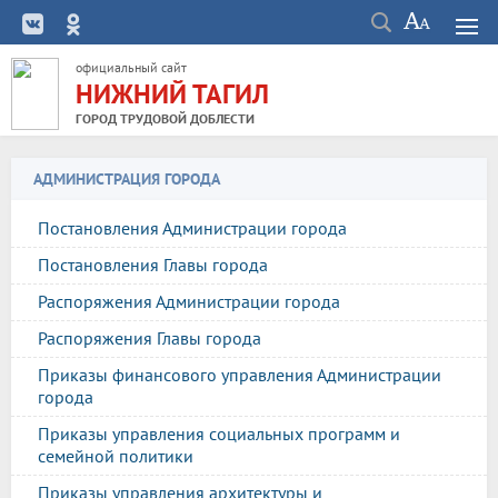
официальный сайт
НИЖНИЙ ТАГИЛ
ГОРОД ТРУДОВОЙ ДОБЛЕСТИ
АДМИНИСТРАЦИЯ ГОРОДА
Постановления Администрации города
Постановления Главы города
Распоряжения Администрации города
Распоряжения Главы города
Приказы финансового управления Администрации
города
Приказы управления социальных программ и
семейной политики
Приказы управления архитектуры и