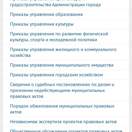
градостроительства Администрации города
Приказы управления образования
Приказы управления культуры
Приказы управления по развитию физической
культуры, спорта и молодежной политики
Приказы управления жилищного и коммунального
хозяйства
Приказы управления муниципального имущества
Приказы управления городским хозяйством
Сведения о судебных постановлениях по делам о
признании недействующими муниципальных
правовых актов
Порядок обжалования муниципальных правовых
актов
Независимая экспертиза проектов правовых актов
Общественное обсуждение проектов правовых актов