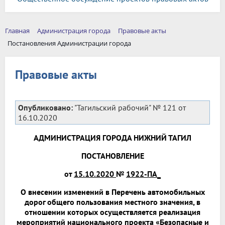
Главная
Администрация города
Правовые акты
Постановления Администрации города
Правовые акты
Опубликовано:
"Тагильский рабочий" № 121 от
16.10.2020
АДМИНИСТРАЦИЯ ГОРОДА НИЖНИЙ ТАГИЛ
ПОСТАНОВЛЕНИЕ
от
15.10.2020
№
1922-ПА_
О внесении изменений в Перечень автомобильных
дорог общего пользования местного значения, в
отношении которых осуществляется реализация
мероприятий национального проекта «Безопасные и