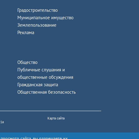
Градостроительство
Муниципальное имущество
Землепользование
Реклама
Общество
Публичные слушания и
общественные обсуждения
Гражданская защита
Общественная безопасность
Карта сайта
 1а
 просмотр сайта, вы разрешаете их