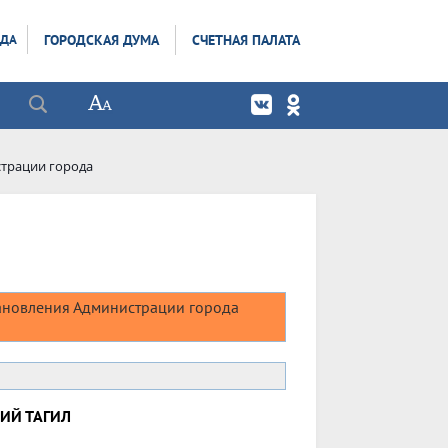
ОДА
ГОРОДСКАЯ ДУМА
СЧЕТНАЯ ПАЛАТА
трации города
новления Администрации города
ИЙ ТАГИЛ