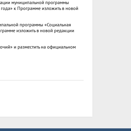
изации муниципальной программы
года» к Программе изложить в новой
ипальной программы «Социальная
ограмме изложить в новой редакции
бочий» и разместить на официальном