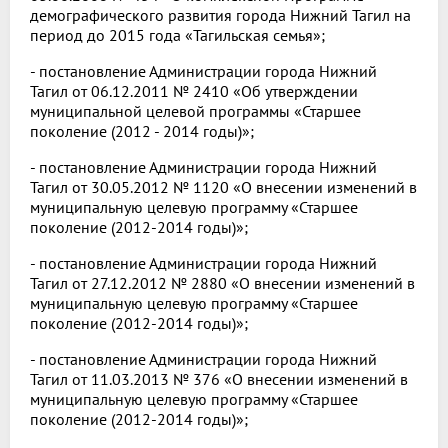
демографического развития города Нижний Тагил на
период до 2015 года «Тагильская семья»;
- постановление Администрации города Нижний
Тагил от 06.12.2011 № 2410 «Об утверждении
муниципальной целевой программы «Старшее
поколение (2012 - 2014 годы)»;
- постановление Администрации города Нижний
Тагил от 30.05.2012 № 1120 «О внесении изменений в
муниципальную целевую программу «Старшее
поколение (2012-2014 годы)»;
- постановление Администрации города Нижний
Тагил от 27.12.2012 № 2880 «О внесении изменений в
муниципальную целевую программу «Старшее
поколение (2012-2014 годы)»;
- постановление Администрации города Нижний
Тагил от 11.03.2013 № 376 «О внесении изменений в
муниципальную целевую программу «Старшее
поколение (2012-2014 годы)»;