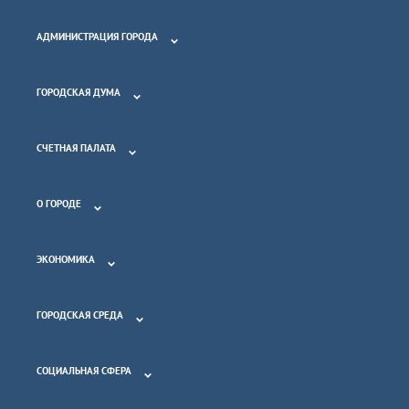
АДМИНИСТРАЦИЯ ГОРОДА
ГОРОДСКАЯ ДУМА
СЧЕТНАЯ ПАЛАТА
О ГОРОДЕ
ЭКОНОМИКА
ГОРОДСКАЯ СРЕДА
СОЦИАЛЬНАЯ СФЕРА