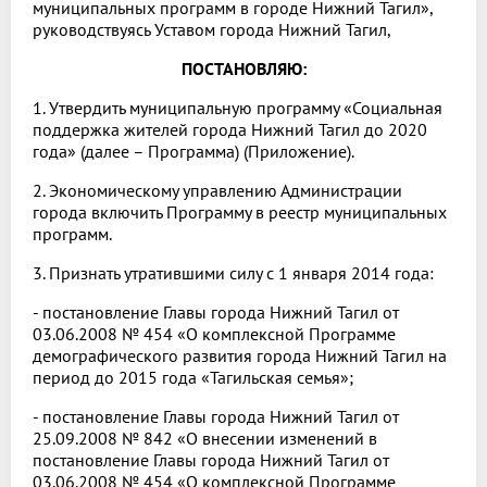
муниципальных программ в городе Нижний Тагил»,
руководствуясь Уставом города Нижний Тагил,
ПОСТАНОВЛЯЮ:
1. Утвердить муниципальную программу «Социальная
поддержка жителей города Нижний Тагил до 2020
года» (далее – Программа) (Приложение).
2. Экономическому управлению Администрации
города включить Программу в реестр муниципальных
программ.
3. Признать утратившими силу с 1 января 2014 года:
- постановление Главы города Нижний Тагил от
03.06.2008 № 454 «О комплексной Программе
демографического развития города Нижний Тагил на
период до 2015 года «Тагильская семья»;
- постановление Главы города Нижний Тагил от
25.09.2008 № 842 «О внесении изменений в
постановление Главы города Нижний Тагил от
03.06.2008 № 454 «О комплексной Программе