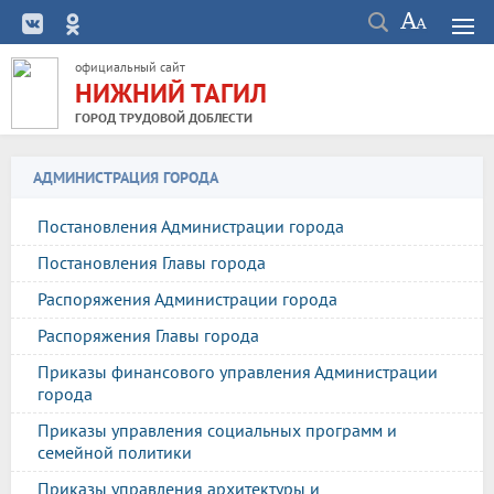
официальный сайт
НИЖНИЙ ТАГИЛ
ГОРОД ТРУДОВОЙ ДОБЛЕСТИ
АДМИНИСТРАЦИЯ ГОРОДА
Постановления Администрации города
Постановления Главы города
Распоряжения Администрации города
Распоряжения Главы города
Приказы финансового управления Администрации
города
Приказы управления социальных программ и
семейной политики
Приказы управления архитектуры и