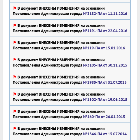
⚑
В документ ВНЕСЕНЫ ИЗМЕНЕНИЯ на основании
Постановления Администрации города
№3132-ПА от 11.11.2016
⚑
В документ ВНЕСЕНЫ ИЗМЕНЕНИЯ на основании
Постановления Администрации города
№1191-ПА от 22.04.2016
⚑
В документ ВНЕСЕНЫ ИЗМЕНЕНИЯ на основании
Постановления Администрации города
№119-ПА от 15.01.2016
⚑
В документ ВНЕСЕНЫ ИЗМЕНЕНИЯ на основании
Постановления Администрации города
№3105-ПА от 30.11.2015
⚑
В документ ВНЕСЕНЫ ИЗМЕНЕНИЯ на основании
Постановления Администрации города
№1985-ПА от 31.07.2015
⚑
В документ ВНЕСЕНЫ ИЗМЕНЕНИЯ на основании
Постановления Администрации города
№1502-ПА от 19.06.2015
⚑
В документ ВНЕСЕНЫ ИЗМЕНЕНИЯ на основании
Постановления Администрации города
№160-ПА от 26.01.2015
⚑
В документ ВНЕСЕНЫ ИЗМЕНЕНИЯ на основании
Постановления Администрации города
№1346-ПА от 15.07.2014