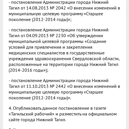
- постановление Администрации города Нижний
Тагил от 14.08.2013 № 2042 «О внесении изменений в
муниципальную целевую программу «Старшее
поколение (2012-2014 годы)»;
- постановление Администрации города Нижний
Тагил от 04.09.2013 № 2230 «Об утверждении
муниципальной целевой программы «Создание
условий для привлечения и закрепления
медицинских специалистов в государственные
учреждения здравоохранения Свердловской области,
расположенные на территории города Нижний Тагил
(2014-2016 годы»);
- постановление Администрации города Нижний
Тагил от 11.10.2013 № 2442 «О внесении изменений в
муниципальную целевую программу «Старшее
поколение (2012-2014 годы)».
4. Опубликовать данное постановление в газете
«Тагильский рабочий» и разместить на официальном
сайте города Нижний Тагил.