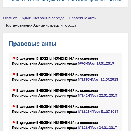
Главная
Администрация города
Правовые акты
Постановления Администрации города
Правовые акты
⚑
В документ ВНЕСЕНЫ ИЗМЕНЕНИЯ на основании
Постановления Администрации города
№47-ПА от 17.01.2019
⚑
В документ ВНЕСЕНЫ ИЗМЕНЕНИЯ на основании
Постановления Администрации города
№1897-ПА от 11.07.2018
⚑
В документ ВНЕСЕНЫ ИЗМЕНЕНИЯ на основании
Постановления Администрации города
№142-ПА от 22.01.2018
⚑
В документ ВНЕСЕНЫ ИЗМЕНЕНИЯ на основании
Постановления Администрации города
№1825-ПА от 31.07.2017
⚑
В документ ВНЕСЕНЫ ИЗМЕНЕНИЯ на основании
Постановления Администрации города
№128-ПА от 24.01.2017