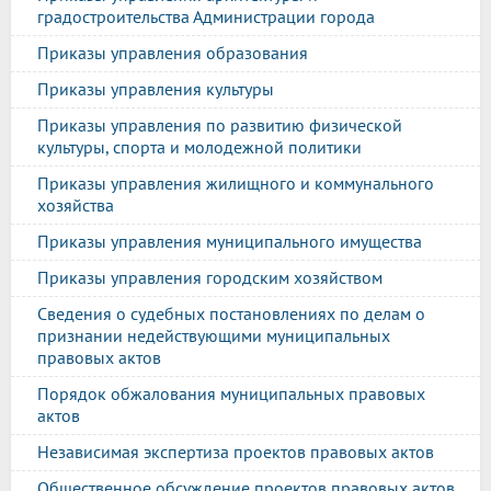
градостроительства Администрации города
Приказы управления образования
Приказы управления культуры
Приказы управления по развитию физической
культуры, спорта и молодежной политики
Приказы управления жилищного и коммунального
хозяйства
Приказы управления муниципального имущества
Приказы управления городским хозяйством
Сведения о судебных постановлениях по делам о
признании недействующими муниципальных
правовых актов
Порядок обжалования муниципальных правовых
актов
Независимая экспертиза проектов правовых актов
Общественное обсуждение проектов правовых актов