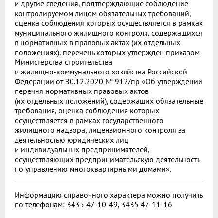
и другие сведения, подтверждающие соблюдение
контролируемом лицом обязательных требований,
оценка соблюдения которых осуществляется в рамках
муниципального жилищного контроля, содержащихся
в нормативных в правовых актах (их отдельных
положениях), перечень которых утвержден приказом
Министерства строительства
и жилищно-коммунального хозяйства Российской
Федерации от З0.12.2020 № 912/пр «Об утверждении
перечня нормативных правовых актов
(их отдельных положений), содержащих обязательные
требования, оценка соблюдения которых
осуществляется в рамках государственного
жилищного надзора, лицензионного контроля за
деятельностью юридических лиц
и индивидуальных предпринимателей,
осуществляющих предпринимательскую деятельность
по управлению многоквартирными домами».
Информацию справочного характера можно получить
по телефонам: 3435 47-10-49, 3435 47-11-16