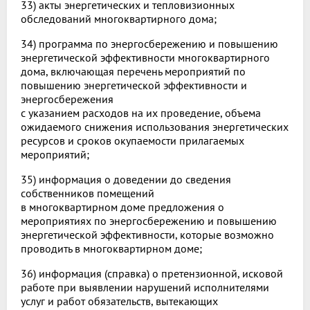
33) акты энергетических и тепловизионных
обследований многоквартирного дома;
34) программа по энергосбережению и повышению
энергетической эффективности многоквартирного
дома, включающая перечень мероприятий по
повышению энергетической эффективности и
энергосбережения
с указанием расходов на их проведение, объема
ожидаемого снижения использования энергетических
ресурсов и сроков окупаемости прилагаемых
мероприятий;
35) информация о доведении до сведения
собственников помещений
в многоквартирном доме предложения о
мероприятиях по энергосбережению и повышению
энергетической эффективности, которые возможно
проводить в многоквартирном доме;
36) информация (справка) о претензионной, исковой
работе при выявлении нарушений исполнителями
услуг и работ обязательств, вытекающих