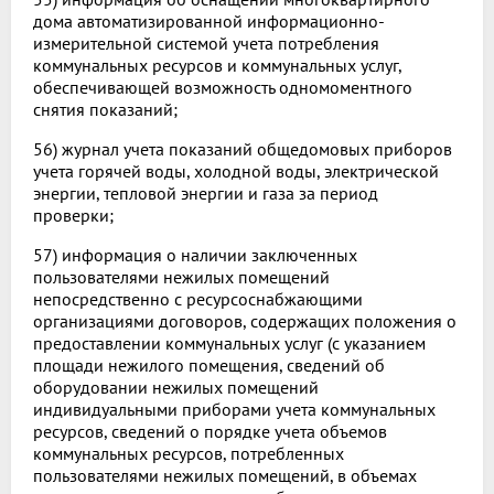
дома автоматизированной информационно-
измерительной системой учета потребления
коммунальных ресурсов и коммунальных услуг,
обеспечивающей возможность одномоментного
снятия показаний;
56) журнал учета показаний общедомовых приборов
учета горячей воды, холодной воды, электрической
энергии, тепловой энергии и газа за период
проверки;
57) информация о наличии заключенных
пользователями нежилых помещений
непосредственно с ресурсоснабжающими
организациями договоров, содержащих положения о
предоставлении коммунальных услуг (с указанием
площади нежилого помещения, сведений об
оборудовании нежилых помещений
индивидуальными приборами учета коммунальных
ресурсов, сведений о порядке учета объемов
коммунальных ресурсов, потребленных
пользователями нежилых помещений, в объемах