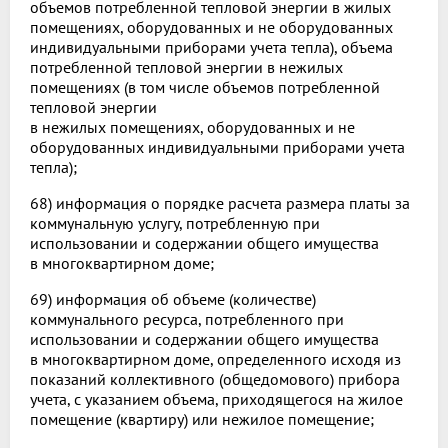
объемов потребленной тепловой энергии в жилых
помещениях, оборудованных и не оборудованных
индивидуальными приборами учета тепла), объема
потребленной тепловой энергии в нежилых
помещениях (в том числе объемов потребленной
тепловой энергии
в нежилых помещениях, оборудованных и не
оборудованных индивидуальными приборами учета
тепла);
68) информация о порядке расчета размера платы за
коммунальную услугу, потребленную при
использовании и содержании общего имущества
в многоквартирном доме;
69) информация об объеме (количестве)
коммунального ресурса, потребленного при
использовании и содержании общего имущества
в многоквартирном доме, определенного исходя из
показаний коллективного (общедомового) прибора
учета, с указанием объема, приходящегося на жилое
помещение (квартиру) или нежилое помещение;