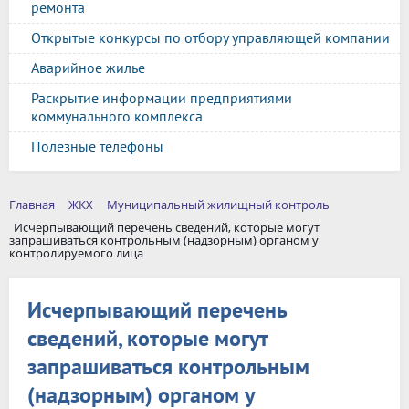
ремонта
Открытые конкурсы по отбору управляющей компании
Аварийное жилье
Раскрытие информации предприятиями
коммунального комплекса
Полезные телефоны
Главная
ЖКХ
Муниципальный жилищный контроль
Исчерпывающий перечень сведений, которые могут
запрашиваться контрольным (надзорным) органом у
контролируемого лица
Исчерпывающий перечень
сведений, которые могут
запрашиваться контрольным
(надзорным) органом у