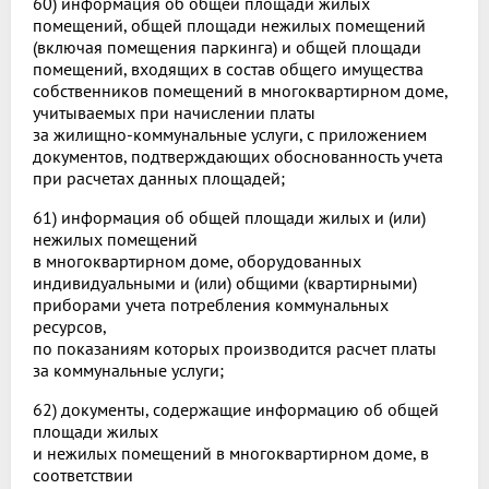
60) информация об общей площади жилых
помещений, общей площади нежилых помещений
(включая помещения паркинга) и общей площади
помещений, входящих в состав общего имущества
собственников помещений в многоквартирном доме,
учитываемых при начислении платы
за жилищно-коммунальные услуги, с приложением
документов, подтверждающих обоснованность учета
при расчетах данных площадей;
61) информация об общей площади жилых и (или)
нежилых помещений
в многоквартирном доме, оборудованных
индивидуальными и (или) общими (квартирными)
приборами учета потребления коммунальных
ресурсов,
по показаниям которых производится расчет платы
за коммунальные услуги;
62) документы, содержащие информацию об общей
площади жилых
и нежилых помещений в многоквартирном доме, в
соответствии