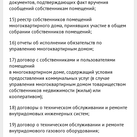
документов, подтверждающих факт вручения
сообщений собственникам помещений;
15) реестр собственников помещений
многоквартирного дома, принявших участие в общем
собрании собственников помещений;
16) отчеты об исполнении обязательств по
управлению многоквартирным домом;
17) договор с собственниками и пользователями
помещений
в многоквартирном доме, содержащий условия
предоставления коммунальных услуг (в случае
управления многоквартирным домом товариществом
собственников недвижимости (жилья) или
кооперативом);
18) договоры о техническом обслуживании и ремонте
внутридомовых инженерных систем;
19) договор о техническом обслуживании и ремонте
внутридомового газового оборудования;