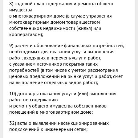
8) годовой план содержания и ремонта общего
имущества
в многоквартирном доме (в случае управления
многоквартирным домом товариществом
собственников недвижимости (жилья) или
кооперативом);
9) расчет и обоснование финансовых потребностей,
необходимых для оказания услуг и выполнения
работ, входящих в перечень услуг и работ,
с указанием источников покрытия таких
потребностей (в том числе с учетом рассмотрения
ценовых предложений на рынке услуг и работ, смет
на выполнение отдельных видов работ);
10) договоры оказания услуг и (или) выполнения
работ по содержанию
и ремонту общего имущества собственников
помещений в многоквартирном доме;
32) акты о выявлении несанкционированных
подключений к инженерным сетям;