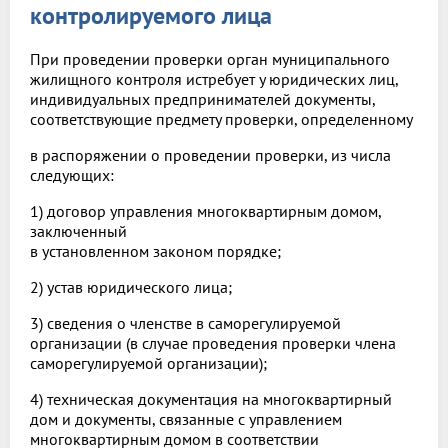
контролируемого лица
При проведении проверки орган муниципального
жилищного контроля истребует у юридических лиц,
индивидуальных предпринимателей документы,
соответствующие предмету проверки, определенному
в распоряжении о проведении проверки, из числа
следующих:
1) договор управления многоквартирным домом,
заключенный
в установленном законом порядке;
2) устав юридического лица;
3) сведения о членстве в саморегулируемой
организации (в случае проведения проверки члена
саморегулируемой организации);
4) техническая документация на многоквартирный
дом и документы, связанные с управлением
многоквартирным домом в соответствии