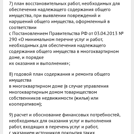
7) план восстановительных работ, необходимых для
обеспечения надлежащего содержания общего
имущества, при выявлении повреждений и
нарушений общего имущества, оформленный в
соответствии
с Постановлением Правительства РФ от 03.04.2013 №
290 «О минимальном перечне услуг и работ,
необходимых для обеспечения надлежащего
содержания общего имущества в многоквартирном
доме, и порядке
их оказания и выполнения»;
8) годовой план содержания и ремонта общего
имущества
в многоквартирном доме (в случае управления
многоквартирным домом товариществом
собственников недвижимости (жилья) или
кооперативом);
9) расчет и обоснование финансовых потребностей,
необходимых для оказания услуг и выполнения
работ, входящих в перечень услуг и работ,
с указанием источников покрытия таких