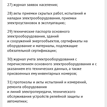
27) журнал заявок населения;
28) акты приемки скрытых работ, испытаний и
наладки электрооборудования, приемки
электроустановок в эксплуатацию;
29) технические паспорта основного
электрооборудования, зданий
и сооружений энергообъектов, сертификаты на
оборудование и материалы, подлежащие
обязательной сертификации;
30) журнал учета электрооборудования с
перечислением основного электрооборудования и с
указанием его технических данных, а также
присвоенных ему инвентарных номеров;
31) протоколы и акты испытаний и измерений,
ремонта оборудования
и линий электропередачи, технического
обслуживания устройств релейной защиты и
автоматики;