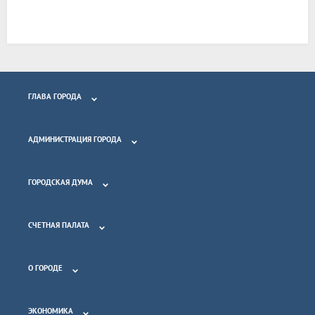
ГЛАВА ГОРОДА
АДМИНИСТРАЦИЯ ГОРОДА
ГОРОДСКАЯ ДУМА
СЧЕТНАЯ ПАЛАТА
О ГОРОДЕ
ЭКОНОМИКА