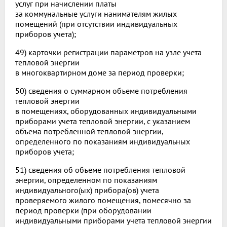
услуг при начислении платы
за коммунальные услуги нанимателям жилых
помещений (при отсутствии индивидуальных
приборов учета);
49) карточки регистрации параметров на узле учета
тепловой энергии
в многоквартирном доме за период проверки;
50) сведения о суммарном объеме потребления
тепловой энергии
в помещениях, оборудованных индивидуальными
приборами учета тепловой энергии, с указанием
объема потребленной тепловой энергии,
определенного по показаниям индивидуальных
приборов учета;
51) сведения об объеме потребления тепловой
энергии, определенном по показаниям
индивидуального(ых) прибора(ов) учета
проверяемого жилого помещения, помесячно за
период проверки (при оборудовании
индивидуальными приборами учета тепловой энергии