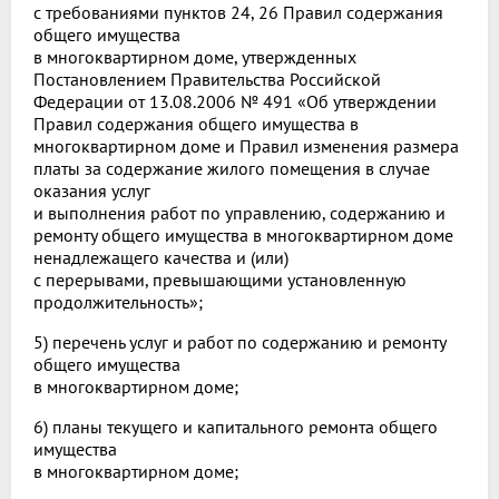
с требованиями пунктов 24, 26 Правил содержания
общего имущества
в многоквартирном доме, утвержденных
Постановлением Правительства Российской
Федерации от 13.08.2006 № 491 «Об утверждении
Правил содержания общего имущества в
многоквартирном доме и Правил изменения размера
платы за содержание жилого помещения в случае
оказания услуг
и выполнения работ по управлению, содержанию и
ремонту общего имущества в многоквартирном доме
ненадлежащего качества и (или)
с перерывами, превышающими установленную
продолжительность»;
5) перечень услуг и работ по содержанию и ремонту
общего имущества
в многоквартирном доме;
6) планы текущего и капитального ремонта общего
имущества
в многоквартирном доме;