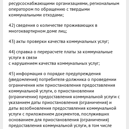
ресурсоснабжающими организациями, региональным
оператором по обращению с твердыми
коммунальными отходами;
42) сведения о количестве проживающих в
многоквартирном доме лиц;
43) акты проверки качества коммунальных услуг;
44) справка о перерасчете платы за коммунальные
услуги в связи
с нарушением качества коммунальных услуг;
45) информация о порядке предупреждения
(уведомления) потребителя-должника о проведении
ограничения или приостановления предоставления
коммунальной услуги, о приостановлении
(ограничении) предоставления коммунальной услуги с
указанием даты приостановления (ограничения) и
даты возобновления предоставления коммунальной
услуги с приложением документов, послуживших
основанием для приостановления (ограничения)
предоставления коммунальной услуги, в том числе