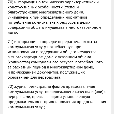
70) информация о технических характеристиках и
конструктивных особенностях (степени
благоустройства) многоквартирного дома,
учитываемых при определении нормативов
потребления коммунальных ресурсов в целях
содержания общего имущества в многоквартирном
доме;
71) информация о порядке перерасчета платы за
коммунальную услугу, потребленную при
использовании и содержании общего имущества
в многоквартирном доме, с указанием объема
(количества) коммунального ресурса, потребленного
за расчетный период в многоквартирном доме,
и приложением документов, послуживших
основанием для перерасчета;
72) журнал регистрации фактов предоставления
коммунальных услуг ненадлежащего качества и (или) с
перерывами, превышающими установленную
продолжительность приостановления предоставления
коммунальных услуг;