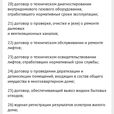
20) договор о техническом диагностировании
внутридомового газового оборудования,
отработавшего нормативные сроки эксплуатации;
21) договор о проверке, очистке и (или) о ремонте
дымовых
и вентиляционных каналов;
22) договор о техническом обслуживании и ремонте
лифтов;
23) договор о техническом освидетельствовании
лифтов, отработавших нормативный срок службы;
24) договор о проведении дератизации и
дезинсекции помещений, входящих в состав общего
имущества в многоквартирном доме;
25) договор, обеспечивающий вывоз жидких бытовых
отходов;
26) журнал регистрации результатов осмотров жилого
дома;