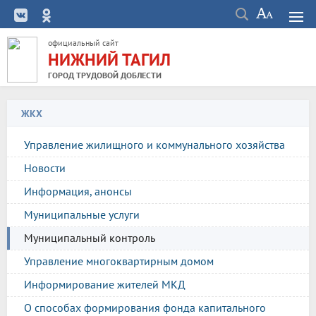
официальный сайт
НИЖНИЙ ТАГИЛ
ГОРОД ТРУДОВОЙ ДОБЛЕСТИ
ЖКХ
Управление жилищного и коммунального хозяйства
Новости
Информация, анонсы
Муниципальные услуги
Муниципальный контроль
Управление многоквартирным домом
Информирование жителей МКД
О способах формирования фонда капитального