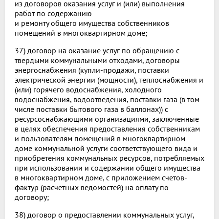
из договоров оказания услуг и (или) выполнения
работ по содержанию
и ремонту общего имущества собственников
помещений в многоквартирном доме;
37) договор на оказание услуг по обращению с
твердыми коммунальными отходами, договоры
энергоснабжения (купли-продажи, поставки
электрической энергии (мощности), теплоснабжения и
(или) горячего водоснабжения, холодного
водоснабжения, водоотведения, поставки газа (в том
числе поставки бытового газа в баллонах)) с
ресурсоснабжающими организациями, заключенные
в целях обеспечения предоставления собственникам
и пользователям помещений в многоквартирном
доме коммунальной услуги соответствующего вида и
приобретения коммунальных ресурсов, потребляемых
при использовании и содержании общего имущества
в многоквартирном доме, с приложением счетов-
фактур (расчетных ведомостей) на оплату по
договору;
38) договор о предоставлении коммунальных услуг,