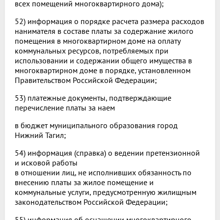
всех помещений многоквартирного дома);
52) информация о порядке расчета размера расходов
нанимателя в составе платы за содержание жилого
помещения в многоквартирном доме на оплату
коммунальных ресурсов, потребляемых при
использовании и содержании общего имущества в
многоквартирном доме в порядке, установленном
Правительством Российской Федерации;
53) платежные документы, подтверждающие
перечисление платы за наем
в бюджет муниципального образования город
Нижний Тагил;
54) информация (справка) о ведении претензионной
и исковой работы
в отношении лиц, не исполнивших обязанность по
внесению платы за жилое помещение и
коммунальные услуги, предусмотренную жилищным
законодательством Российской Федерации;
55) информация об оснащении многоквартирного