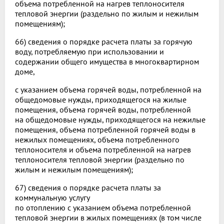
объема потребленной на нагрев теплоносителя
тепловой энергии (раздельно по жилым и нежилым
помещениям);
66) сведения о порядке расчета платы за горячую
воду, потребляемую при использовании и
содержании общего имущества в многоквартирном
доме,
с указанием объема горячей воды, потребленной на
общедомовые нужды, приходящегося на жилые
помещения, объема горячей воды, потребленной
на общедомовые нужды, приходящегося на нежилые
помещения, объема потребленной горячей воды в
нежилых помещениях, объема потребленного
теплоносителя и объема потребленной на нагрев
теплоносителя тепловой энергии (раздельно по
жилым и нежилым помещениям);
67) сведения о порядке расчета платы за
коммунальную услугу
по отоплению с указанием объема потребленной
тепловой энергии в жилых помещениях (в том числе