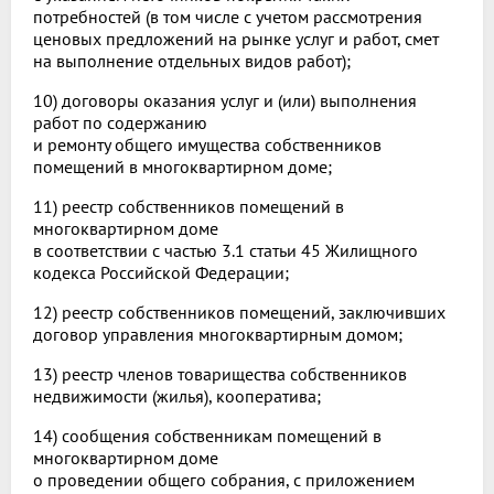
потребностей (в том числе с учетом рассмотрения
ценовых предложений на рынке услуг и работ, смет
на выполнение отдельных видов работ);
10) договоры оказания услуг и (или) выполнения
работ по содержанию
и ремонту общего имущества собственников
помещений в многоквартирном доме;
11) реестр собственников помещений в
многоквартирном доме
в соответствии с частью 3.1 статьи 45 Жилищного
кодекса Российской Федерации;
12) реестр собственников помещений, заключивших
договор управления многоквартирным домом;
13) реестр членов товарищества собственников
недвижимости (жилья), кооператива;
14) сообщения собственникам помещений в
многоквартирном доме
о проведении общего собрания, с приложением