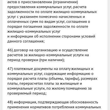
актов о приостановлении (ограничении)
предоставления коммунальных услуг, расчета
задолженности по оплате жилищно-коммунальных
услуг с указанием помесячно начисленных и
оплаченных сумм по видам услуг, соглашения о
порядке погашения задолженности по оплате
жилищно-коммунальных услуг
и информации об исполнении сторонами условий
данного соглашения;
46) договор на организацию и осуществление
расчетов за жилищно-коммунальные услуги на
период проверки (при наличии);
47) платежные документы на оплату жилищных и
коммунальных услуг, содержащие информацию о
порядке расчета платы (объемы, тарифы), размерах
платы, перерасчетах платы за жилищные и
коммунальные услуги, по жилому помещению за
проверяемый период;
48) информация, подтверждающая обоснованность
применения нормативов потребления коммунальных