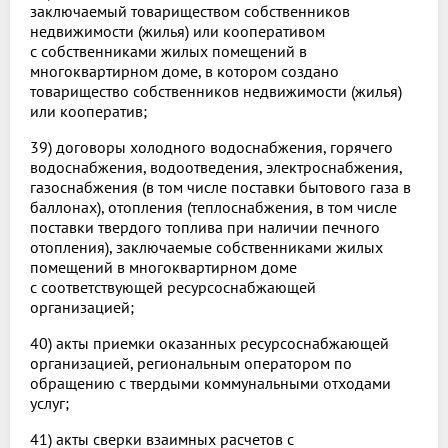
заключаемый товариществом собственников
недвижимости (жилья) или кооперативом
с собственниками жилых помещений в
многоквартирном доме, в котором создано
товарищество собственников недвижимости (жилья)
или кооператив;
39) договоры холодного водоснабжения, горячего
водоснабжения, водоотведения, электроснабжения,
газоснабжения (в том числе поставки бытового газа в
баллонах), отопления (теплоснабжения, в том числе
поставки твердого топлива при наличии печного
отопления), заключаемые собственниками жилых
помещений в многоквартирном доме
с соответствующей ресурсоснабжающей
организацией;
40) акты приемки оказанных ресурсоснабжающей
организацией, региональным оператором по
обращению с твердыми коммунальными отходами
услуг;
41) акты сверки взаимных расчетов с