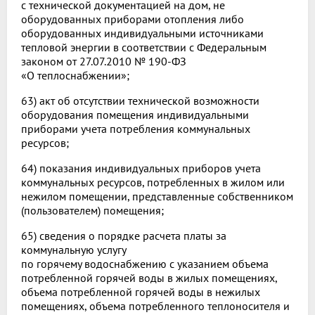
с технической документацией на дом, не
оборудованных приборами отопления либо
оборудованных индивидуальными источниками
тепловой энергии в соответствии с Федеральным
законом от 27.07.2010 № 190-ФЗ
«О теплоснабжении»;
63) акт об отсутствии технической возможности
оборудования помещения индивидуальными
приборами учета потребления коммунальных
ресурсов;
64) показания индивидуальных приборов учета
коммунальных ресурсов, потребленных в жилом или
нежилом помещении, представленные собственником
(пользователем) помещения;
65) сведения о порядке расчета платы за
коммунальную услугу
по горячему водоснабжению с указанием объема
потребленной горячей воды в жилых помещениях,
объема потребленной горячей воды в нежилых
помещениях, объема потребленного теплоносителя и