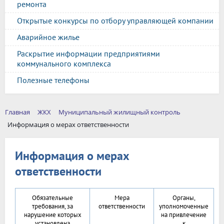
ремонта
Открытые конкурсы по отбору управляющей компании
Аварийное жилье
Раскрытие информации предприятиями
коммунального комплекса
Полезные телефоны
Главная
ЖКХ
Муниципальный жилищный контроль
Информация о мерах ответственности
Информация о мерах
ответственности
Обязательные
Мера
Органы,
требования, за
ответственности
уполномоченные
нарушение которых
на привлечение
установлена
к