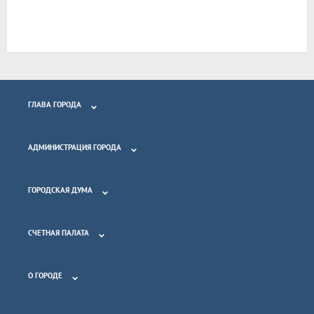
ГЛАВА ГОРОДА
АДМИНИСТРАЦИЯ ГОРОДА
ГОРОДСКАЯ ДУМА
СЧЕТНАЯ ПАЛАТА
О ГОРОДЕ