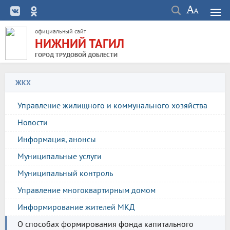
официальный сайт
НИЖНИЙ ТАГИЛ
ГОРОД ТРУДОВОЙ ДОБЛЕСТИ
ЖКХ
Управление жилищного и коммунального хозяйства
Новости
Информация, анонсы
Муниципальные услуги
Муниципальный контроль
Управление многоквартирным домом
Информирование жителей МКД
О способах формирования фонда капитального