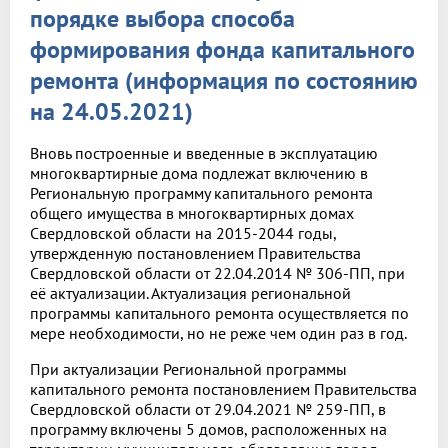
порядке выбора способа
формирования фонда капитального
ремонта (информация по состоянию
на 24.05.2021)
Вновь построенные и введенные в эксплуатацию
многоквартирные дома подлежат включению в
Региональную программу капитального ремонта
общего имущества в многоквартирных домах
Свердловской области на 2015-2044 годы,
утвержденную постановлением Правительства
Свердловской области от 22.04.2014 № 306-ПП, при
её актуализации. Актуализация региональной
программы капитального ремонта осуществляется по
мере необходимости, но не реже чем один раз в год.
При актуализации Региональной программы
капитального ремонта постановлением Правительства
Свердловской области от 29.04.2021 № 259-ПП, в
программу включены 5 домов, расположенных на