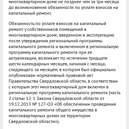
многоквартирном доме не позднее чем за три месяца
до возникновения обязанности по уплате взносов на
капитальный ремонт.
Обязанность по уплате взносов на капитальный
ремонт у собственников помещений в
многоквартирном доме, введенном в эксплуатацию
после утверждения региональной программы
капитального ремонта и включенном в региональную
программу капитального ремонта при ее
актуализации, возникает по истечении тридцати
шести календарных месяцев, начиная с месяца,
следующего за месяцем, в котором был официально
опубликован нормативный правовой акт
Правительства Свердловской области, в соответствии
с которым этот многоквартирный дом включен в
региональную программу капитального ремонта (часть
2 статьи 12-1 Закона Свердловской области от
19.12.2013 № 127-ОЗ «Об обеспечении проведения
капитального ремонта общего имущества в
многоквартирных домах на территории
Свердловской области»).