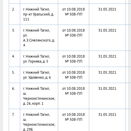
2.
г. Нижний Тагил,
от 10.08.2018
31.05.2021
пр-кт Уральский, д.
№ 508-ПП
111
3.
г. Нижний Тагил,
от 10.08.2018
31.05.2021
ул.
№ 508-ПП
А.З.Смелянского, д.
4
4.
г. Нижний Тагил,
от 10.08.2018
31.05.2021
ул. Горняка, д. 5
№ 508-ПП
5.
г. Нижний Тагил,
от 10.08.2018
31.05.2021
ул. Удовенко, д. 6
№ 508-ПП
6.
г. Нижний Тагил,
от 10.08.2018
31.05.2021
ш.
№ 508-ПП
Черноисточинское,
д. 26, корп. 1
7.
г. Нижний Тагил,
от 10.08.2018
31.05.2021
ш.
№ 508-ПП
Черноисточинское,
д. 29Б