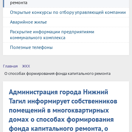
ремонта
Открытые конкурсы по отбору управляющей компании
Аварийное жилье
Раскрытие информации предприятиями
коммунального комплекса
Полезные телефоны
Главная
ЖКХ
О способах формирования фонда капитального ремонта
Администрация города Нижний
Тагил информирует собственников
помещений в многоквартирных
домах о способах формирования
фонда капитального ремонта, о