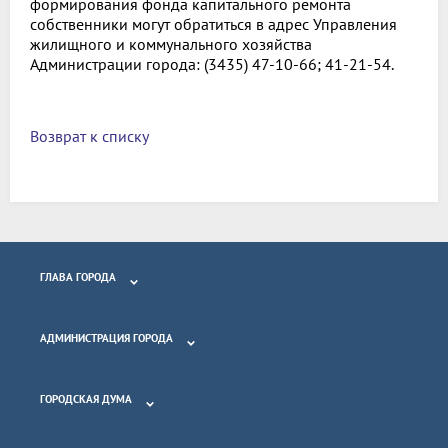
формирования фонда капитального ремонта
собственники могут обратиться в адрес Управления
жилищного и коммунального хозяйства
Администрации города: (3435) 47-10-66; 41-21-54.
Возврат к списку
ГЛАВА ГОРОДА
АДМИНИСТРАЦИЯ ГОРОДА
ГОРОДСКАЯ ДУМА