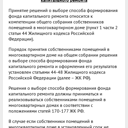
капитального ремонта
Принятие решений о выборе способа формирования
фонда капитального ремонта относится к
компетенции общего собрания собственников
помещений в многоквартирном доме (пункт 1 части 2
статьи 44 Жилищного кодекса Российской
Федерации).
Порядок принятия собственниками помещений в
многоквартирном доме на общем собрании решения
о выборе способа формирования фонда
капитального ремонта и оформления его результатов
установлен статьями 44-48 Жилищного кодекса
Российской Федерации (далее – ЖК РФ).
Решения о выборе способа формирования фонда
капитального ремонта должны приниматься и
реализовываться собственниками помещений в
многоквартирных домах в соответствии с
положениями статей 170-177 ЖК РФ.
В случае если собственники помещений в
многоквартирном доме в установленный срок не