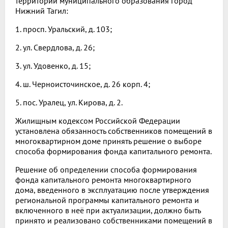
территории муниципального образования город
Нижний Тагил:
1. просп. Уральский, д. 103;
2. ул. Свердлова, д. 26;
3. ул. Удовенко, д. 15;
4. ш. Черноисточинское, д. 26 корп. 4;
5. пос. Уралец, ул. Кирова, д. 2.
Жилищным кодексом Российской Федерации
установлена обязанность собственников помещений в
многоквартирном доме принять решение о выборе
способа формирования фонда капитального ремонта.
Решение об определении способа формирования
фонда капитального ремонта многоквартирного
дома, введенного в эксплуатацию после утверждения
региональной программы капитального ремонта и
включенного в неё при актуализации, должно быть
принято и реализовано собственниками помещений в