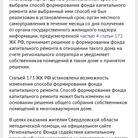
выбрали способ формирования фонда капитального
ремонта или выбранный ими способ не был
реализован в установленный срок, орган местного
самоуправления в течение месяца со дня получения
от органа государственного жилищного надзора
информации, предусмотренной
частью 4 статьи 172
ЖК РФ, принимает решение о формировании фонда
капитального ремонта в отношении такого дома на
счете регионального оператора и уведомляет
собственников помещений в таком доме о принятом
решении.
Статьей 173 ЖК РФ установлена возможность
изменения способа формирования фонда
капитального ремонта. Способ формирования фонда
капитального ремонта может быть изменен на
основании решения общего собрания собственников
помещений в многоквартирном доме.
В целях оказания жителям Свердловской области
методической помощи, на официальном сайте
Регионального Фонда содействия капитальному