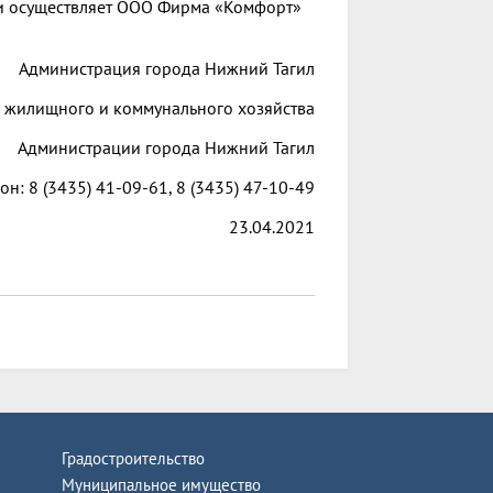
ми осуществляет ООО Фирма «Комфорт»
Администрация города Нижний Тагил
 жилищного и коммунального хозяйства
Администрации города Нижний Тагил
он: 8 (3435) 41-09-61, 8 (3435) 47-10-49
23.04.2021
Градостроительство
Муниципальное имущество