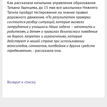
Как рассказала начальник управления образования
Татьяна Удинцева, до 15 мая все школьники Нижнего
Тагила пройдут тестирование на знание правил
дорожного движения.
«По результатам проверки
состоится разбор ситуаций, которые вызвали
затруднения у учащихся. Наша задача – напомнить и
родителям, и детям о правилах безопасного поведения
на дороге, запретах и ограничениях, которые
действуют в нашей стране при использовании
велосипедов, самокатов, питбайков и других средств
передвижения»
, - рассказала она.
Возврат к списку