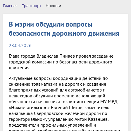
Главная
Транспорт
Новости
В мэрии обсудили вопросы
безопасности дорожного движения
28.04.2026
Глава города Владислав Пинаев провел заседание
городской комиссии по безопасности дорожного
движения.
Актуальные вопросы координации действий по
снижению травматизма на дорогах и создания
благоприятных условий для автомобилистов и
пешеходов обсудили временно исполняющий
обязанности начальника Госавтоинспекции МУ МВД
«Нижнетагильское» Евгений Шитов, заместитель
начальника Свердловской железной дороги по
территориальному управлению Антон Казанцев,
представители профильных управлений и
организаций, сообщает пресс-служба администрации