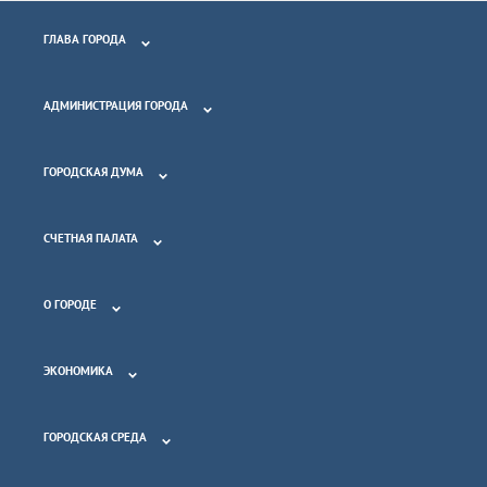
ГЛАВА ГОРОДА
АДМИНИСТРАЦИЯ ГОРОДА
ГОРОДСКАЯ ДУМА
СЧЕТНАЯ ПАЛАТА
О ГОРОДЕ
ЭКОНОМИКА
ГОРОДСКАЯ СРЕДА