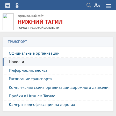
официальный сайт
НИЖНИЙ ТАГИЛ
ГОРОД ТРУДОВОЙ ДОБЛЕСТИ
ТРАНСПОРТ
Официальные организации
Новости
Информация, анонсы
Расписание транспорта
Комплексная схема организации дорожного движения
Пробки в Нижнем Тагиле
Камеры видеофиксации на дорогах