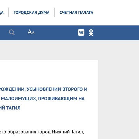
ДА
ГОРОДСКАЯ ДУМА
СЧЕТНАЯ ПАЛАТА
РОЖДЕНИИ, УСЫНОВЛЕНИИ ВТОРОГО И
ИИ МАЛОИМУЩИХ, ПРОЖИВАЮЩИМ НА
ИЙ ТАГИЛ
го образования город Нижний Тагил,