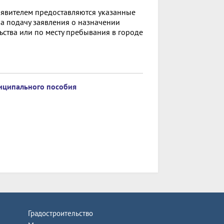
аявителем предоставляются указанные
а подачу заявления о назначении
ьства или по месту пребывания в городе
иципального пособия
Градостроительство