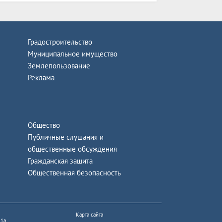
Градостроительство
Муниципальное имущество
Землепользование
Реклама
Общество
Публичные слушания и
общественные обсуждения
Гражданская защита
Общественная безопасность
Карта сайта
 1а