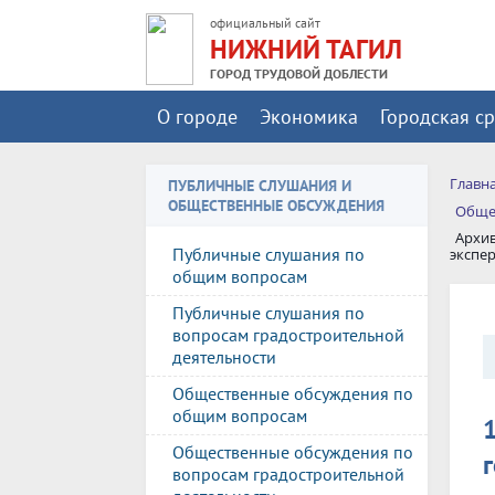
официальный сайт
НИЖНИЙ ТАГИЛ
ГОРОД ТРУДОВОЙ ДОБЛЕСТИ
О городе
Экономика
Городская с
Главн
ПУБЛИЧНЫЕ СЛУШАНИЯ И
ОБЩЕСТВЕННЫЕ ОБСУЖДЕНИЯ
Общес
Архив
Публичные слушания по
экспе
общим вопросам
Публичные слушания по
вопросам градостроительной
деятельности
Общественные обсуждения по
общим вопросам
Общественные обсуждения по
вопросам градостроительной