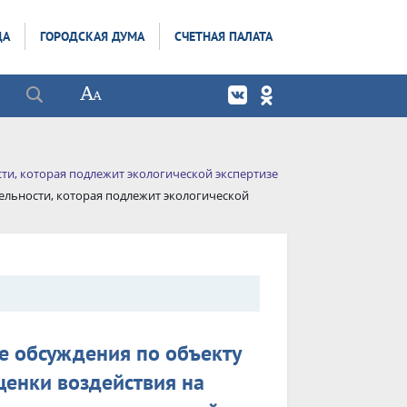
ДА
ГОРОДСКАЯ ДУМА
СЧЕТНАЯ ПАЛАТА
и, которая подлежит экологической экспертизе
ельности, которая подлежит экологической
ые обсуждения по объекту
ценки воздействия на