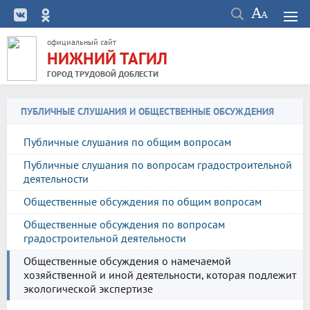
официальный сайт
НИЖНИЙ ТАГИЛ
ГОРОД ТРУДОВОЙ ДОБЛЕСТИ
ПУБЛИЧНЫЕ СЛУШАНИЯ И ОБЩЕСТВЕННЫЕ ОБСУЖДЕНИЯ
Публичные слушания по общим вопросам
Публичные слушания по вопросам градостроительной
деятельности
Общественные обсуждения по общим вопросам
Общественные обсуждения по вопросам
градостроительной деятельности
Общественные обсуждения о намечаемой
хозяйственной и иной деятельности, которая подлежит
экологической экспертизе