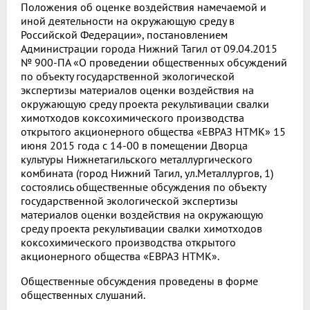
Положения об оценке воздействия намечаемой и
иной деятельности на окружающую среду в
Российской Федерации», постановлением
Администрации города Нижний Тагил от 09.04.2015
№ 900-ПА «О проведении общественных обсуждений
по объекту государственной экологической
экспертизы материалов оценки воздействия на
окружающую среду проекта рекультивации свалки
химотходов коксохимического производства
открытого акционерного общества «ЕВРАЗ НТМК» 15
июня 2015 года с 14-00 в помещении Дворца
культуры Нижнетагильского металлургического
комбината (город Нижний Тагил, ул.Металлургов, 1)
состоялись общественные обсуждения по объекту
государственной экологической экспертизы
материалов оценки воздействия на окружающую
среду проекта рекультивации свалки химотходов
коксохимического производства открытого
акционерного общества «ЕВРАЗ НТМК».
Общественные обсуждения проведены в форме
общественных слушаний.