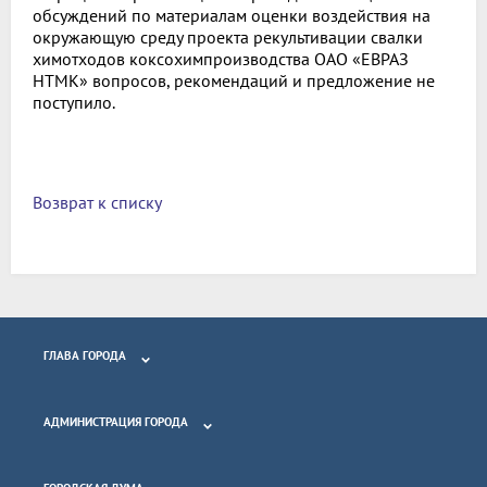
обсуждений по материалам оценки воздействия на
окружающую среду проекта рекультивации свалки
химотходов коксохимпроизводства ОАО «ЕВРАЗ
НТМК» вопросов, рекомендаций и предложение не
поступило.
Возврат к списку
ГЛАВА ГОРОДА
АДМИНИСТРАЦИЯ ГОРОДА