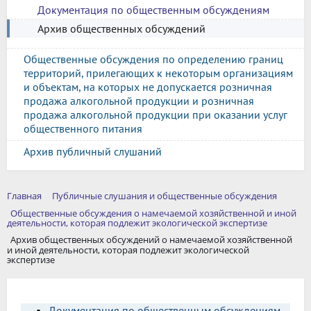
Документация по общественным обсуждениям
Архив общественных обсуждений
Общественные обсуждения по определению границ
территорий, прилегающих к некоторым организациям
и объектам, на которых не допускается розничная
продажа алкогольной продукции и розничная
продажа алкогольной продукции при оказании услуг
общественного питания
Архив публичный слушаний
Главная
Публичные слушания и общественные обсуждения
Общественные обсуждения о намечаемой хозяйственной и иной
деятельности, которая подлежит экологической экспертизе
Архив общественных обсуждений о намечаемой хозяйственной
и иной деятельности, которая подлежит экологической
экспертизе
Документация по общественным обсуждениям