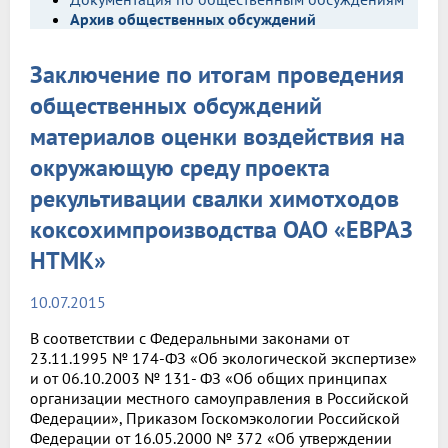
Архив общественных обсуждений
Заключение по итогам проведения
общественных обсуждений
материалов оценки воздействия на
окружающую среду проекта
рекультивации свалки химотходов
коксохимпроизводства ОАО «ЕВРАЗ
НТМК»
10.07.2015
В соответствии с Федеральными законами от
23.11.1995 № 174-ФЗ «Об экологической экспертизе»
и от 06.10.2003 № 131- ФЗ «Об общих принципах
организации местного самоуправления в Российской
Федерации», Приказом Госкомэкологии Российской
Федерации от 16.05.2000 № 372 «Об утверждении