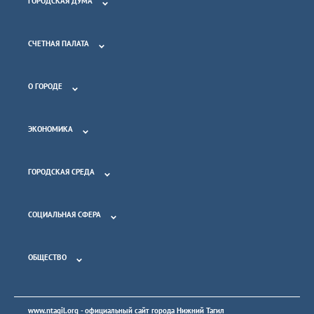
ГОРОДСКАЯ ДУМА
СЧЕТНАЯ ПАЛАТА
О ГОРОДЕ
ЭКОНОМИКА
ГОРОДСКАЯ СРЕДА
СОЦИАЛЬНАЯ СФЕРА
ОБЩЕСТВО
www.ntagil.org
- официальный сайт города Нижний Тагил