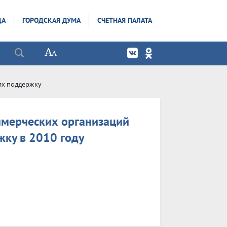
ДА
ГОРОДСКАЯ ДУМА
СЧЕТНАЯ ПАЛАТА
их поддержку
ммерческих организаций
жку в 2010 году