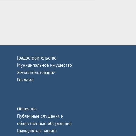
Градостроительство
Муниципальное имущество
Землепользование
Реклама
Общество
Публичные слушания и
общественные обсуждения
Гражданская защита