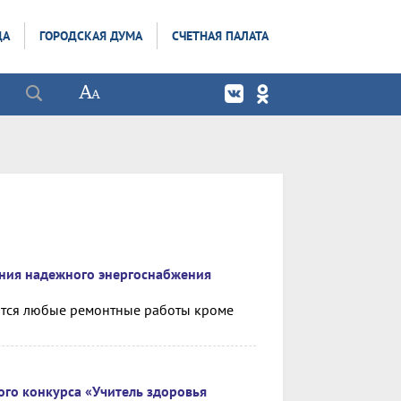
ДА
ГОРОДСКАЯ ДУМА
СЧЕТНАЯ ПАЛАТА
ния надежного энергоснабжения
ются любые ремонтные работы кроме
ого конкурса «Учитель здоровья