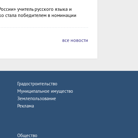
оссии» учитель русского языка и
ко стала победителем в номинации
все новости
Градостроительство
Муниципальное имущество
Землепользование
Реклама
Общество