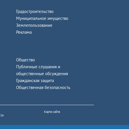
Градостроительство
Муниципальное имущество
Землепользование
Реклама
Общество
Публичные слушания и
общественные обсуждения
Гражданская защита
Общественная безопасность
Карта сайта
 1а