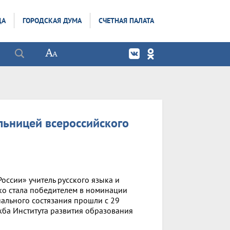
ДА
ГОРОДСКАЯ ДУМА
СЧЕТНАЯ ПАЛАТА
льницей всероссийского
оссии» учитель русского языка и
ко стала победителем в номинации
льного состязания прошли с 29
жба Института развития образования