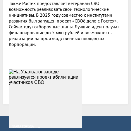
Также Ростех предоставляет ветеранам СВО
возможность реализовать свои технологические
инициативы. В 2025 году совместно с институтами
развития был запущен проект «СВОё дело с Ростех».
Сейчас идут отборочные этапы. Лучшие идеи получат
финансирование до 5 млн рублей и возможность
реализации на производственных площадках
Корпорации.
Все новости
ГЛАВА ГОРОДА