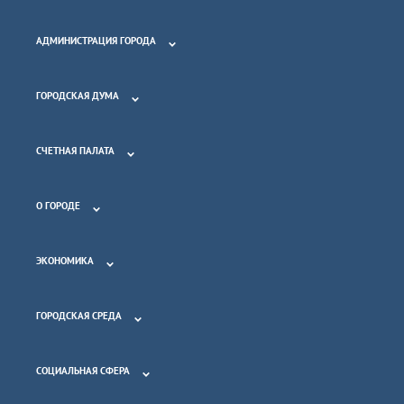
АДМИНИСТРАЦИЯ ГОРОДА
ГОРОДСКАЯ ДУМА
СЧЕТНАЯ ПАЛАТА
О ГОРОДЕ
ЭКОНОМИКА
ГОРОДСКАЯ СРЕДА
СОЦИАЛЬНАЯ СФЕРА