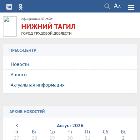
официальный сайт
НИЖНИЙ ТАГИЛ
ГОРОД ТРУДОВОЙ ДОБЛЕСТИ
ПРЕСС-ЦЕНТР
Новости
Анонсы
Актуальная информация
АРХИВ НОВОСТЕЙ
<
Август 2026
Пн
Вт
Ср
Чт
Пт
Сб
Вс
27
28
29
30
31
1
2