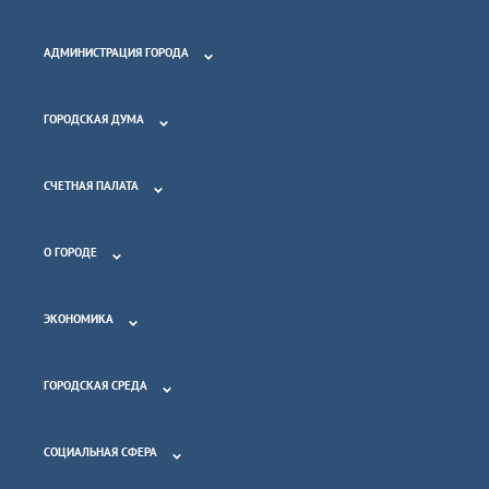
АДМИНИСТРАЦИЯ ГОРОДА
ГОРОДСКАЯ ДУМА
СЧЕТНАЯ ПАЛАТА
О ГОРОДЕ
ЭКОНОМИКА
ГОРОДСКАЯ СРЕДА
СОЦИАЛЬНАЯ СФЕРА