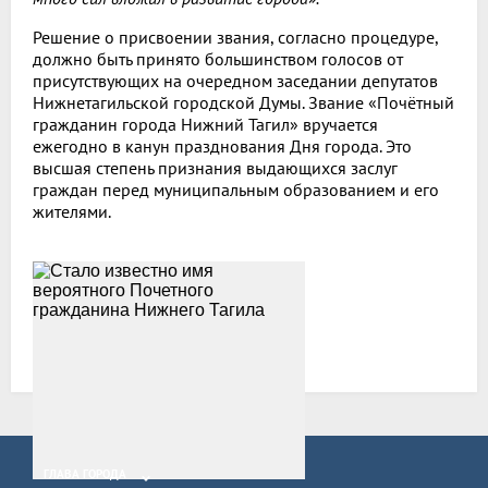
Решение о присвоении звания, согласно процедуре,
должно быть принято большинством голосов от
присутствующих на очередном заседании депутатов
Нижнетагильской городской Думы. Звание «Почётный
гражданин города Нижний Тагил» вручается
ежегодно в канун празднования Дня города. Это
высшая степень признания выдающихся заслуг
граждан перед муниципальным образованием и его
жителями.
Все новости
ГЛАВА ГОРОДА