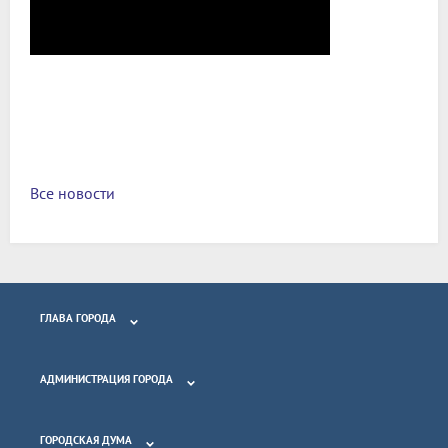
Все новости
ГЛАВА ГОРОДА
АДМИНИСТРАЦИЯ ГОРОДА
ГОРОДСКАЯ ДУМА