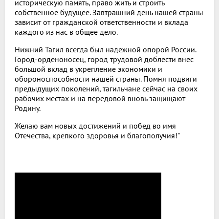
историческую память, право жить и строить
собственное будущее. Завтрашний день нашей страны
зависит от гражданской ответственности и вклада
каждого из нас в общее дело.
Нижний Тагил всегда был надежной опорой России.
Город-орденоносец, город трудовой доблести внес
большой вклад в укрепление экономики и
обороноспособности нашей страны. Помня подвиги
предыдущих поколений, тагильчане сейчас на своих
рабочих местах и на передовой вновь защищают
Родину.
Желаю вам новых достижений и побед во имя
Отечества, крепкого здоровья и благополучия!"