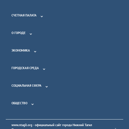
СЧЕТНАЯ ПАЛАТА
О ГОРОДЕ
ЭКОНОМИКА
ГОРОДСКАЯ СРЕДА
СОЦИАЛЬНАЯ СФЕРА
ОБЩЕСТВО
www.ntagil.org
- официальный сайт города Нижний Тагил