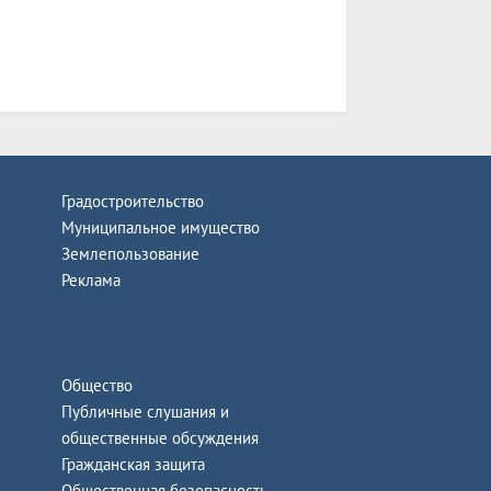
Градостроительство
Муниципальное имущество
Землепользование
Реклама
Общество
Публичные слушания и
общественные обсуждения
Гражданская защита
Общественная безопасность