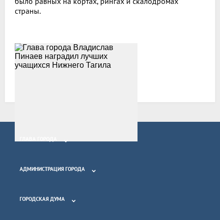
было равных на кортах, рингах и скалодромах
страны.
Все новости
ГЛАВА ГОРОДА
АДМИНИСТРАЦИЯ ГОРОДА
ГОРОДСКАЯ ДУМА