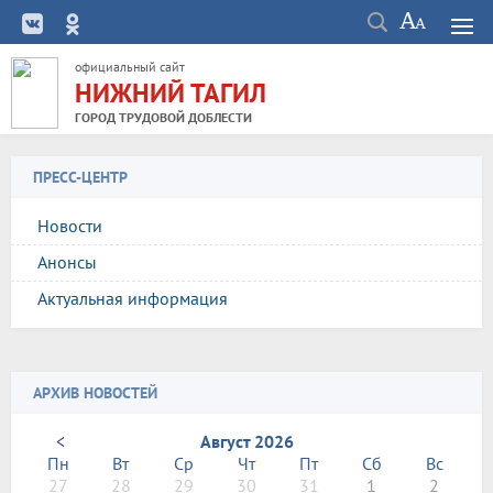
официальный сайт
НИЖНИЙ ТАГИЛ
ГОРОД ТРУДОВОЙ ДОБЛЕСТИ
ПРЕСС-ЦЕНТР
Новости
Анонсы
Актуальная информация
АРХИВ НОВОСТЕЙ
<
Август 2026
Пн
Вт
Ср
Чт
Пт
Сб
Вс
27
28
29
30
31
1
2