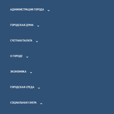
АДМИНИСТРАЦИЯ ГОРОДА
ГОРОДСКАЯ ДУМА
СЧЕТНАЯ ПАЛАТА
О ГОРОДЕ
ЭКОНОМИКА
ГОРОДСКАЯ СРЕДА
СОЦИАЛЬНАЯ СФЕРА