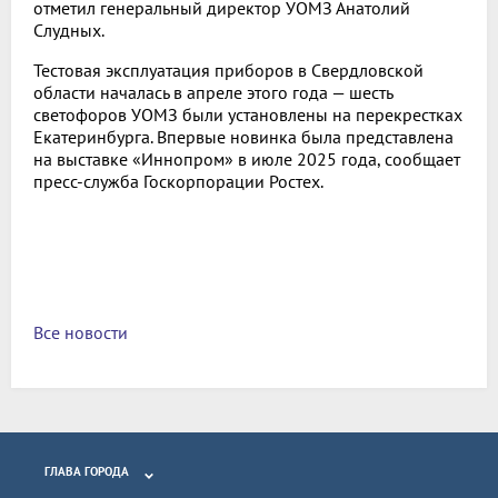
отметил генеральный директор УОМЗ Анатолий
Слудных.
Тестовая эксплуатация приборов в Свердловской
области началась в апреле этого года — шесть
светофоров УОМЗ были установлены на перекрестках
Екатеринбурга. Впервые новинка была представлена
на выставке «Иннопром» в июле 2025 года, сообщает
пресс-служба Госкорпорации Ростех.
Все новости
ГЛАВА ГОРОДА