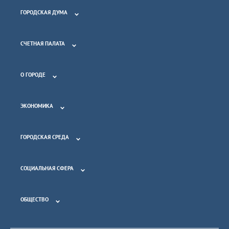
ГОРОДСКАЯ ДУМА
СЧЕТНАЯ ПАЛАТА
О ГОРОДЕ
ЭКОНОМИКА
ГОРОДСКАЯ СРЕДА
СОЦИАЛЬНАЯ СФЕРА
ОБЩЕСТВО