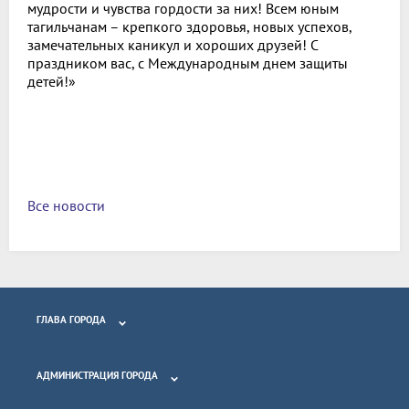
мудрости и чувства гордости за них! Всем юным
тагильчанам – крепкого здоровья, новых успехов,
замечательных каникул и хороших друзей! С
праздником вас, с Международным днем защиты
детей!»
Все новости
ГЛАВА ГОРОДА
АДМИНИСТРАЦИЯ ГОРОДА