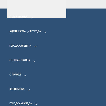
ГЛАВА ГОРОДА
АДМИНИСТРАЦИЯ ГОРОДА
ГОРОДСКАЯ ДУМА
СЧЕТНАЯ ПАЛАТА
О ГОРОДЕ
ЭКОНОМИКА
ГОРОДСКАЯ СРЕДА