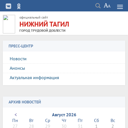
официальный сайт
НИЖНИЙ ТАГИЛ
ГОРОД ТРУДОВОЙ ДОБЛЕСТИ
ПРЕСС-ЦЕНТР
Новости
Анонсы
Актуальная информация
АРХИВ НОВОСТЕЙ
<
Август 2026
Пн
Вт
Ср
Чт
Пт
Сб
Вс
27
28
29
30
31
1
2