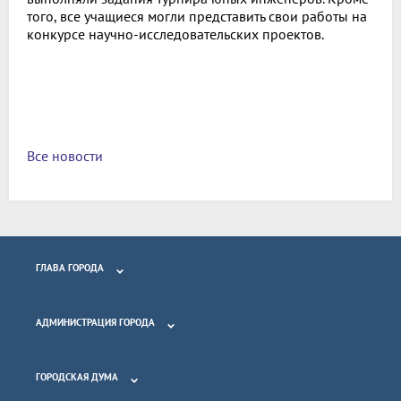
того, все учащиеся могли представить свои работы на
конкурсе научно-исследовательских проектов.
Все новости
ГЛАВА ГОРОДА
АДМИНИСТРАЦИЯ ГОРОДА
ГОРОДСКАЯ ДУМА