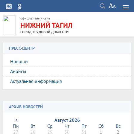
официальный сайт
НИЖНИЙ ТАГИЛ
ГОРОД ТРУДОВОЙ ДОБЛЕСТИ
ПРЕСС-ЦЕНТР
Новости
Анонсы
Актуальная информация
АРХИВ НОВОСТЕЙ
<
Август 2026
Пн
Вт
Ср
Чт
Пт
Сб
Вс
27
28
29
30
31
1
2