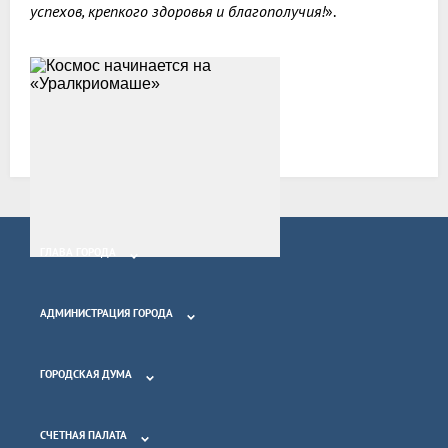
успехов, крепкого здоровья и благополучия!
».
Все новости
ГЛАВА ГОРОДА
АДМИНИСТРАЦИЯ ГОРОДА
ГОРОДСКАЯ ДУМА
СЧЕТНАЯ ПАЛАТА