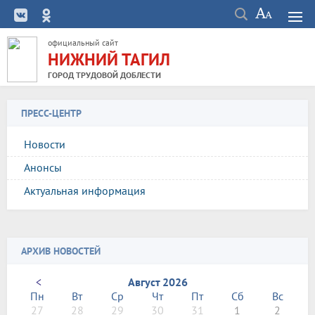
официальный сайт
НИЖНИЙ ТАГИЛ
ГОРОД ТРУДОВОЙ ДОБЛЕСТИ
ПРЕСС-ЦЕНТР
Новости
Анонсы
Актуальная информация
АРХИВ НОВОСТЕЙ
<
Август 2026
Пн
Вт
Ср
Чт
Пт
Сб
Вс
27
28
29
30
31
1
2