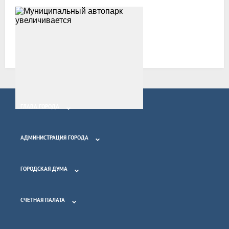
Все новости
ГЛАВА ГОРОДА
АДМИНИСТРАЦИЯ ГОРОДА
ГОРОДСКАЯ ДУМА
СЧЕТНАЯ ПАЛАТА