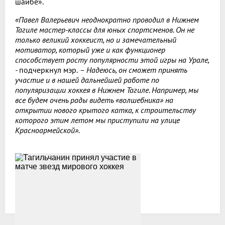
шайбе».
«Павел Валерьевич неоднократно проводил в Нижнем
Тагиле мастер-классы для юных спортсменов. Он не
только великий хоккеист, но и замечательный
мотиватор, который уже и как функционер
способствует росту популярности этой игры на Урале,
-
подчеркнул мэр.
– Надеюсь, он сможет принять
участие и в нашей дальнейшей работе по
популяризации хоккея в Нижнем Тагиле. Например, мы
все будем очень рады видеть «волшебника» на
открытии нового крытого катка, к строительству
которого этим летом мы приступили на улице
Красноармейской».
Все новости