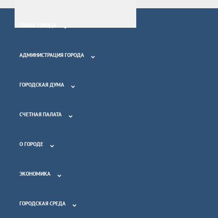
ГЛАВА ГОРОДА
АДМИНИСТРАЦИЯ ГОРОДА
ГОРОДСКАЯ ДУМА
СЧЕТНАЯ ПАЛАТА
О ГОРОДЕ
ЭКОНОМИКА
ГОРОДСКАЯ СРЕДА