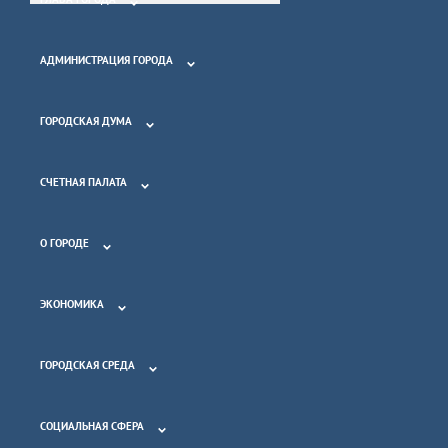
АДМИНИСТРАЦИЯ ГОРОДА
ГОРОДСКАЯ ДУМА
СЧЕТНАЯ ПАЛАТА
О ГОРОДЕ
ЭКОНОМИКА
ГОРОДСКАЯ СРЕДА
СОЦИАЛЬНАЯ СФЕРА