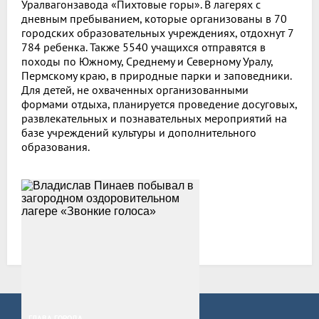
Уралвагонзавода «Пихтовые горы». В лагерях с
дневным пребыванием, которые организованы в 70
городских образовательных учреждениях, отдохнут 7
784 ребенка. Также 5540 учащихся отправятся в
походы по Южному, Среднему и Северному Уралу,
Пермскому краю, в природные парки и заповедники.
Для детей, не охваченных организованными
формами отдыха, планируется проведение досуговых,
развлекательных и познавательных мероприятий на
базе учреждений культуры и дополнительного
образования.
Все новости
ГЛАВА ГОРОДА