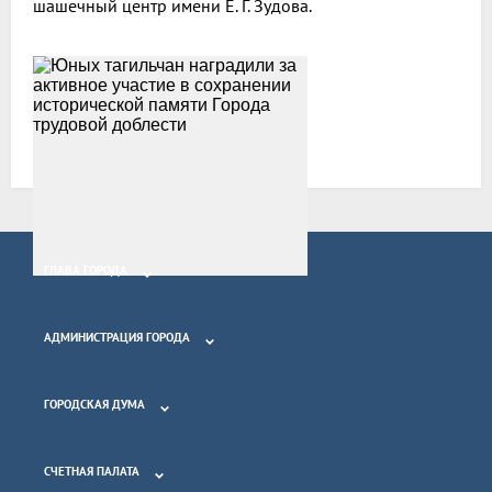
шашечный центр имени Е. Г. Зудова.
Все новости
ГЛАВА ГОРОДА
АДМИНИСТРАЦИЯ ГОРОДА
ГОРОДСКАЯ ДУМА
СЧЕТНАЯ ПАЛАТА