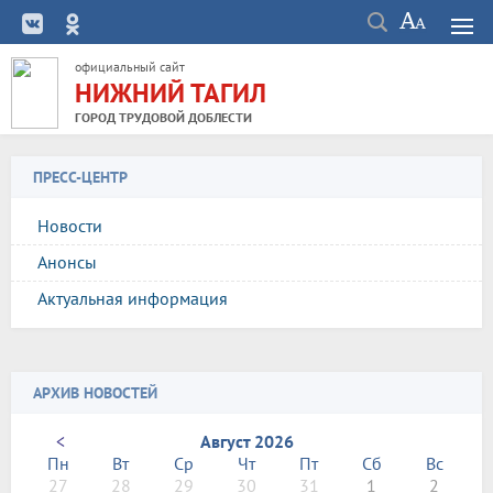
официальный сайт
НИЖНИЙ ТАГИЛ
ГОРОД ТРУДОВОЙ ДОБЛЕСТИ
ПРЕСС-ЦЕНТР
Новости
Анонсы
Актуальная информация
АРХИВ НОВОСТЕЙ
<
Август 2026
Пн
Вт
Ср
Чт
Пт
Сб
Вс
27
28
29
30
31
1
2