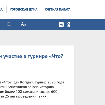
ДА
ГОРОДСКАЯ ДУМА
СЧЕТНАЯ ПАЛАТА
и участие в турнире «Что?
«Что? Где? Когда?». Турнир 2025 года
афии участников за всю историю
тие более 100 команд и свыше 600
 за 25 лет проведения таких