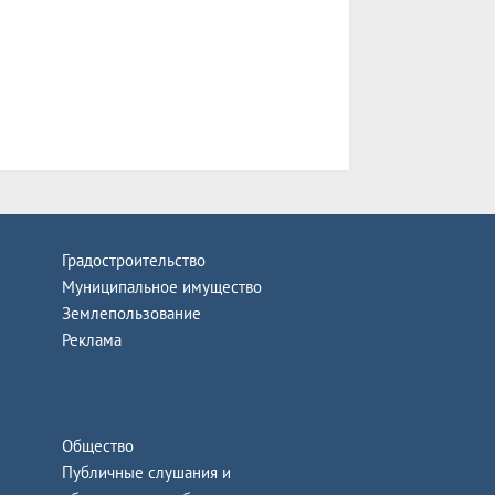
Градостроительство
Муниципальное имущество
Землепользование
Реклама
Общество
Публичные слушания и