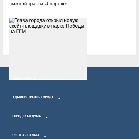
лыжной трассы «Спартак».
Все новости
ГЛАВА ГОРОДА
АДМИНИСТРАЦИЯ ГОРОДА
ГОРОДСКАЯ ДУМА
СЧЕТНАЯ ПАЛАТА