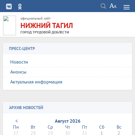
официальный сайт
НИЖНИЙ ТАГИЛ
ГОРОД ТРУДОВОЙ ДОБЛЕСТИ
ПРЕСС-ЦЕНТР
Новости
Анонсы
Актуальная информация
АРХИВ НОВОСТЕЙ
<
Август 2026
Пн
Вт
Ср
Чт
Пт
Сб
Вс
27
28
29
30
31
1
2