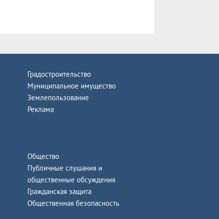
Градостроительство
Муниципальное имущество
Землепользование
Реклама
Общество
Публичные слушания и
общественные обсуждения
Гражданская защита
Общественная безопасность