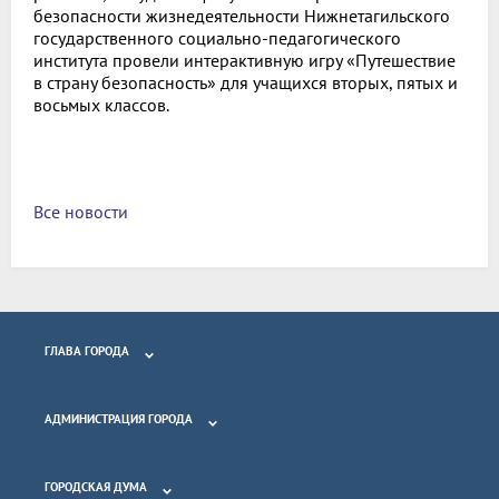
безопасности жизнедеятельности Нижнетагильского
государственного социально-педагогического
института провели интерактивную игру «Путешествие
в страну безопасность» для учащихся вторых, пятых и
восьмых классов.
Все новости
ГЛАВА ГОРОДА
АДМИНИСТРАЦИЯ ГОРОДА
ГОРОДСКАЯ ДУМА