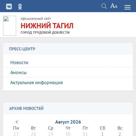
официальный сайт
НИЖНИЙ ТАГИЛ
ГОРОД ТРУДОВОЙ ДОБЛЕСТИ
ПРЕСС-ЦЕНТР
Новости
Анонсы
Актуальная информация
АРХИВ НОВОСТЕЙ
<
Август 2026
Пн
Вт
Ср
Чт
Пт
Сб
Вс
27
28
29
30
31
1
2