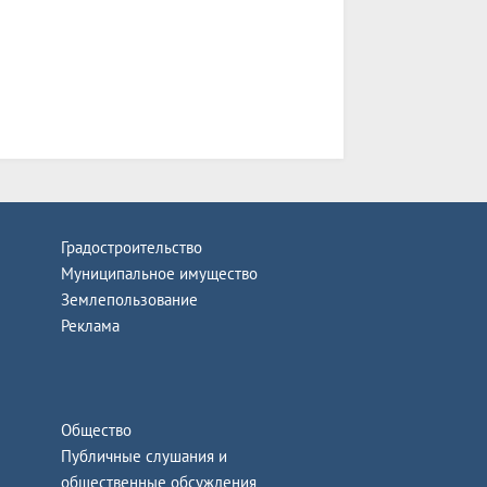
Градостроительство
Муниципальное имущество
Землепользование
Реклама
Общество
Публичные слушания и
общественные обсуждения