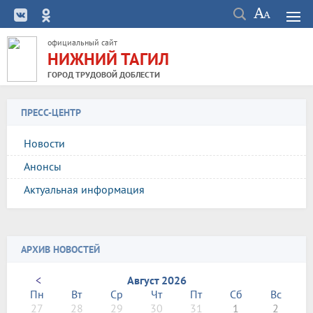
официальный сайт
НИЖНИЙ ТАГИЛ
ГОРОД ТРУДОВОЙ ДОБЛЕСТИ
ПРЕСС-ЦЕНТР
Новости
Анонсы
Актуальная информация
АРХИВ НОВОСТЕЙ
<
Август 2026
Пн
Вт
Ср
Чт
Пт
Сб
Вс
27
28
29
30
31
1
2