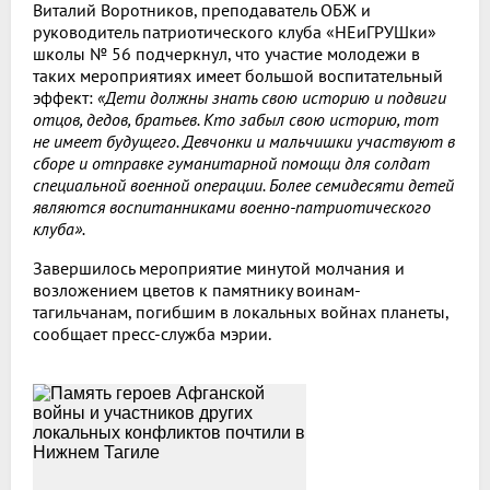
Виталий Воротников, преподаватель ОБЖ и
руководитель патриотического клуба «НЕиГРУШки»
школы № 56 подчеркнул, что участие молодежи в
таких мероприятиях имеет большой воспитательный
эффект:
«Дети должны знать свою историю и подвиги
отцов, дедов, братьев. Кто забыл свою историю, тот
не имеет будущего. Девчонки и мальчишки участвуют в
сборе и отправке гуманитарной помощи для солдат
специальной военной операции. Более семидесяти детей
являются воспитанниками военно-патриотического
клуба».
Завершилось мероприятие минутой молчания и
возложением цветов к памятнику воинам-
тагильчанам, погибшим в локальных войнах планеты,
сообщает пресс-служба мэрии.
Все новости