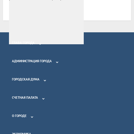
Все новости
ГЛАВА ГОРОДА
АДМИНИСТРАЦИЯ ГОРОДА
ГОРОДСКАЯ ДУМА
СЧЕТНАЯ ПАЛАТА
О ГОРОДЕ
ЭКОНОМИКА