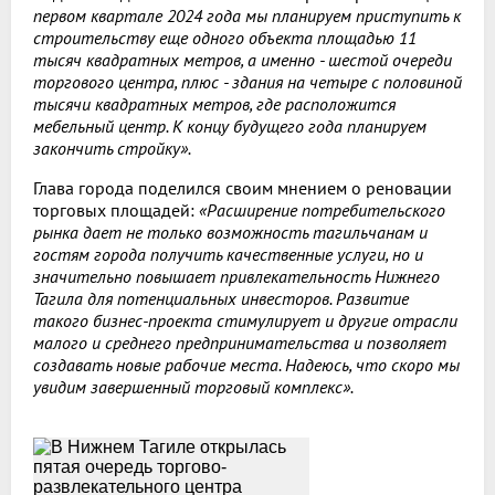
первом квартале 2024 года мы планируем приступить к
строительству еще одного объекта площадью 11
тысяч квадратных метров, а именно - шестой очереди
торгового центра, плюс - здания на четыре с половиной
тысячи квадратных метров, где расположится
мебельный центр. К концу будущего года планируем
закончить стройку».
Глава города поделился своим мнением о реновации
торговых площадей:
«Расширение потребительского
рынка дает не только возможность тагильчанам и
гостям города получить качественные услуги, но и
значительно повышает привлекательность Нижнего
Тагила для потенциальных инвесторов. Развитие
такого бизнес-проекта стимулирует и другие отрасли
малого и среднего предпринимательства и позволяет
создавать новые рабочие места. Надеюсь, что скоро мы
увидим завершенный торговый комплекс».