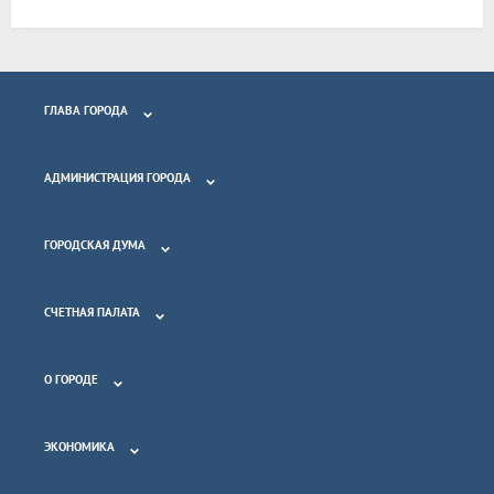
ГЛАВА ГОРОДА
АДМИНИСТРАЦИЯ ГОРОДА
ГОРОДСКАЯ ДУМА
СЧЕТНАЯ ПАЛАТА
О ГОРОДЕ
ЭКОНОМИКА