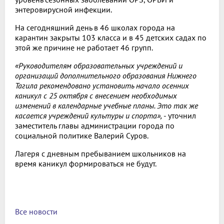
энтеровирусной инфекции.
На сегодняшний день в 46 школах города на
карантин закрыты 103 класса и в 45 детских садах по
этой же причине не работает 46 групп.
«Руководителям образовательных учреждений и
организаций дополнительного образования Нижнего
Тагила рекомендовано установить начало осенних
каникул с 25 октября с внесением необходимых
изменений в календарные учебные планы. Это так же
касается учреждений культуры и спорта»,
- уточнил
заместитель главы администрации города по
социальной политике Валерий Суров.
Лагеря с дневным пребыванием школьников на
время каникул формироваться не будут.
Все новости