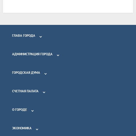
ГЛАВА ГОРОДА
АДМИНИСТРАЦИЯ ГОРОДА
ГОРОДСКАЯ ДУМА
СЧЕТНАЯ ПАЛАТА
О ГОРОДЕ
ЭКОНОМИКА