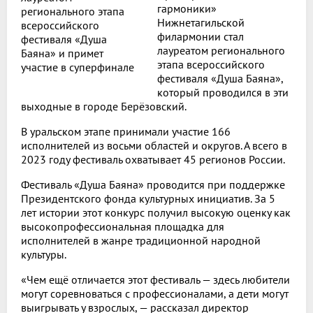
гармоники»
Нижнетагильской
филармонии стал
лауреатом регионального
этапа всероссийского
фестиваля «Душа Баяна»,
который проводился в эти
выходные в городе Берёзовский.
В уральском этапе принимали участие 166
исполнителей из восьми областей и округов. А всего в
2023 году фестиваль охватывает 45 регионов России.
Фестиваль «Душа Баяна» проводится при поддержке
Президентского фонда культурных инициатив. За 5
лет истории этот конкурс получил высокую оценку как
высокопрофессиональная площадка для
исполнителей в жанре традиционной народной
культуры.
«Чем ещё отличается этот фестиваль — здесь любители
могут соревноваться с профессионалами, а дети могут
выигрывать у взрослых, — рассказал директор