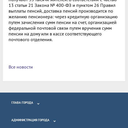
13 статьи 21 Закона № 400-ФЗ и пунктом 26 Правил
выплаты пенсий, доставка пенсий производится по
желанию пенсионера: через кредитную организацию
путем зачисления сумм пенсии на счет, организацией
федеральной почтовой связи путем вручения сумм
пенсии на дому или в кассе соответствующего
почтового отделения.
Все новости
ГЛАВА ГОРОДА
АДМИНИСТРАЦИЯ ГОРОДА