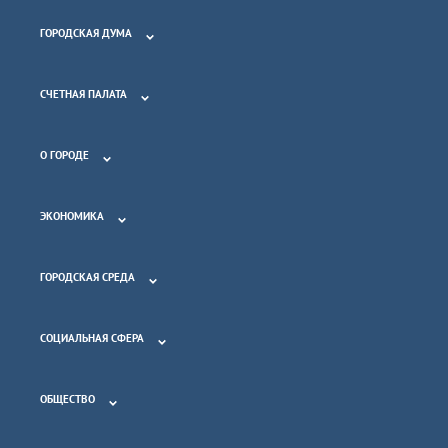
ГОРОДСКАЯ ДУМА
СЧЕТНАЯ ПАЛАТА
О ГОРОДЕ
ЭКОНОМИКА
ГОРОДСКАЯ СРЕДА
СОЦИАЛЬНАЯ СФЕРА
ОБЩЕСТВО