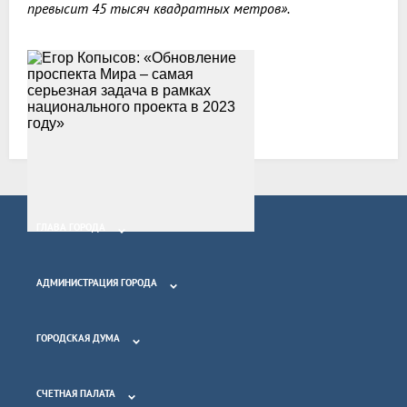
превысит 45 тысяч квадратных метров».
Все новости
ГЛАВА ГОРОДА
АДМИНИСТРАЦИЯ ГОРОДА
ГОРОДСКАЯ ДУМА
СЧЕТНАЯ ПАЛАТА