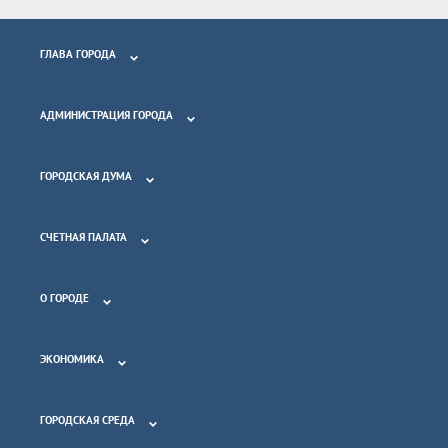
ГЛАВА ГОРОДА
АДМИНИСТРАЦИЯ ГОРОДА
ГОРОДСКАЯ ДУМА
СЧЕТНАЯ ПАЛАТА
О ГОРОДЕ
ЭКОНОМИКА
ГОРОДСКАЯ СРЕДА