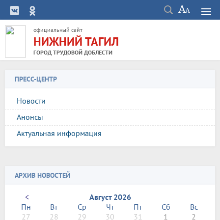
официальный сайт
НИЖНИЙ ТАГИЛ
ГОРОД ТРУДОВОЙ ДОБЛЕСТИ
ПРЕСС-ЦЕНТР
Новости
Анонсы
Актуальная информация
АРХИВ НОВОСТЕЙ
<
Август 2026
Пн
Вт
Ср
Чт
Пт
Сб
Вс
27
28
29
30
31
1
2