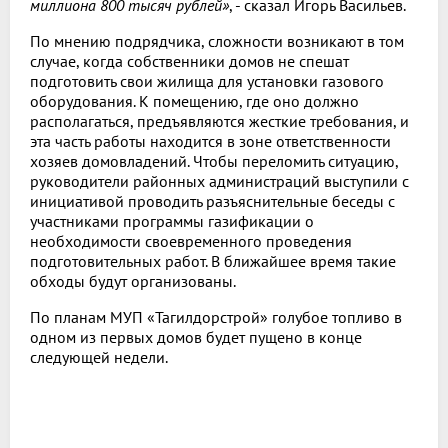
миллиона 800 тысяч рублей»
, - сказал Игорь Васильев.
По мнению подрядчика, сложности возникают в том
случае, когда собственники домов не спешат
подготовить свои жилища для установки газового
оборудования. К помещению, где оно должно
располагаться, предъявляются жесткие требования, и
эта часть работы находится в зоне ответственности
хозяев домовладений. Чтобы переломить ситуацию,
руководители районных администраций выступили с
инициативой проводить разъяснительные беседы с
участниками программы газификации о
необходимости своевременного проведения
подготовительных работ. В ближайшее время такие
обходы будут организованы.
По планам МУП «Тагилдорстрой» голубое топливо в
одном из первых домов будет пущено в конце
следующей недели.