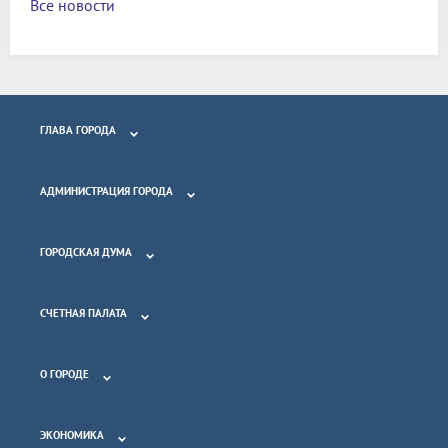
Все новости
ГЛАВА ГОРОДА
АДМИНИСТРАЦИЯ ГОРОДА
ГОРОДСКАЯ ДУМА
СЧЕТНАЯ ПАЛАТА
О ГОРОДЕ
ЭКОНОМИКА