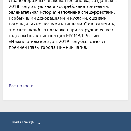
стране дорожных знаков». Постановка, созданная в
2018 году, актуальна и востребована зрителями.
Увлекательная история наполнена спецэффектами,
необычными декорациями и куклами, сценами
погони, а также песнями и танцами. Стоит отметить,
что спектакль был поставлен при сотрудничестве с
отделом Госавтоинспекции МУ МВД России
«Нижнетагильское», а в 2019 году был отмечен
премией Главы города Нижний Тагил.
Все новости
ГЛАВА ГОРОДА