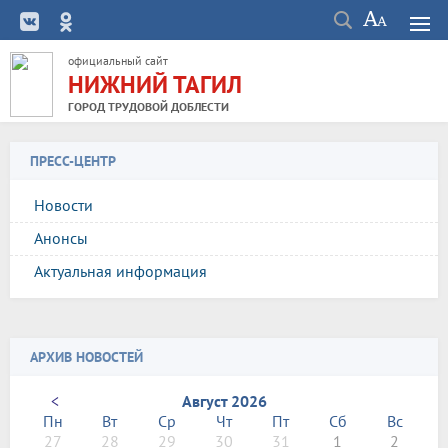
официальный сайт
НИЖНИЙ ТАГИЛ
ГОРОД ТРУДОВОЙ ДОБЛЕСТИ
ПРЕСС-ЦЕНТР
Новости
Анонсы
Актуальная информация
АРХИВ НОВОСТЕЙ
<
Август 2026
Пн
Вт
Ср
Чт
Пт
Сб
Вс
27
28
29
30
31
1
2