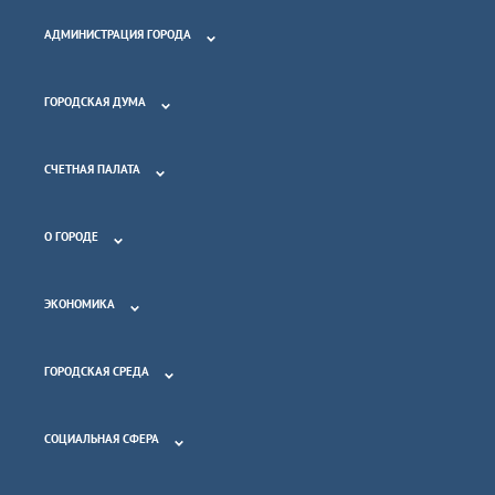
АДМИНИСТРАЦИЯ ГОРОДА
ГОРОДСКАЯ ДУМА
СЧЕТНАЯ ПАЛАТА
О ГОРОДЕ
ЭКОНОМИКА
ГОРОДСКАЯ СРЕДА
СОЦИАЛЬНАЯ СФЕРА