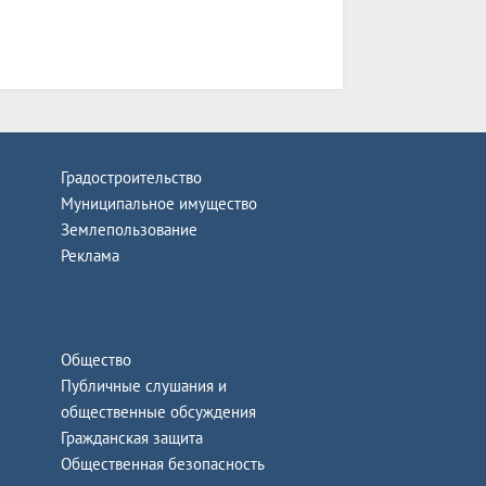
Градостроительство
Муниципальное имущество
Землепользование
Реклама
Общество
Публичные слушания и
общественные обсуждения
Гражданская защита
Общественная безопасность