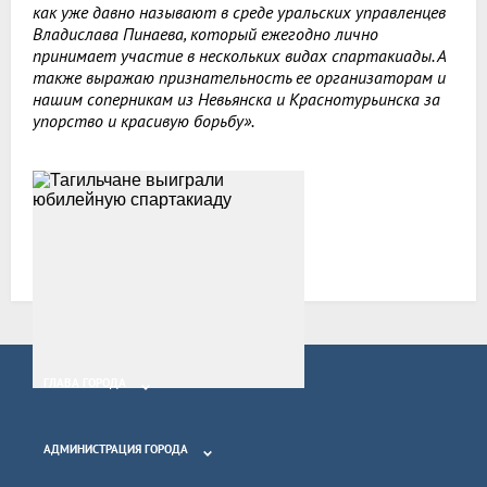
как уже давно называют в среде уральских управленцев
Владислава Пинаева, который ежегодно лично
принимает участие в нескольких видах спартакиады. А
также выражаю признательность ее организаторам и
нашим соперникам из Невьянска и Краснотурьинска за
упорство и красивую борьбу».
Все новости
ГЛАВА ГОРОДА
АДМИНИСТРАЦИЯ ГОРОДА