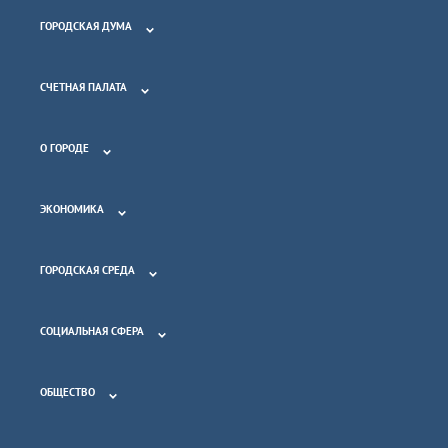
ГОРОДСКАЯ ДУМА
СЧЕТНАЯ ПАЛАТА
О ГОРОДЕ
ЭКОНОМИКА
ГОРОДСКАЯ СРЕДА
СОЦИАЛЬНАЯ СФЕРА
ОБЩЕСТВО